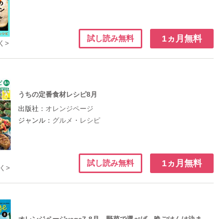
1ヵ月無料
試し読み無料
く>
うちの定番食材レシピ8月
出版社：
オレンジページ
ジャンル：
グルメ・レシピ
1ヵ月無料
試し読み無料
く>