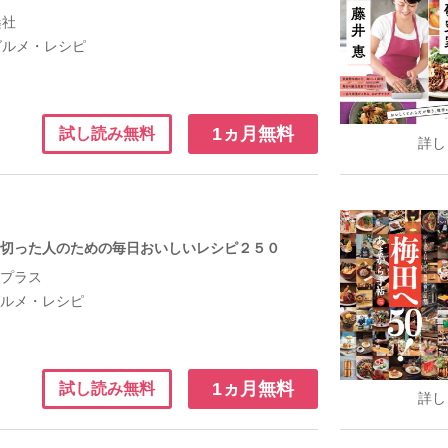
桑社
グルメ・レシピ
1ヵ月無料
試し読み無料
詳し
切った人のための毎日おいしいレシピ２５０
プラス
ルメ・レシピ
1ヵ月無料
試し読み無料
詳し