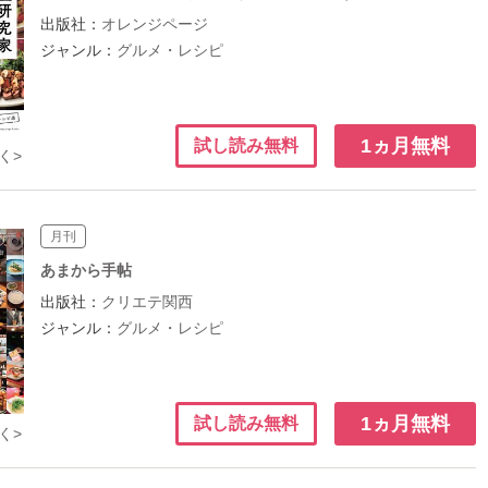
出版社：
オレンジページ
ジャンル：
グルメ・レシピ
1ヵ月無料
試し読み無料
く>
月刊
あまから手帖
出版社：
クリエテ関西
ジャンル：
グルメ・レシピ
1ヵ月無料
試し読み無料
く>