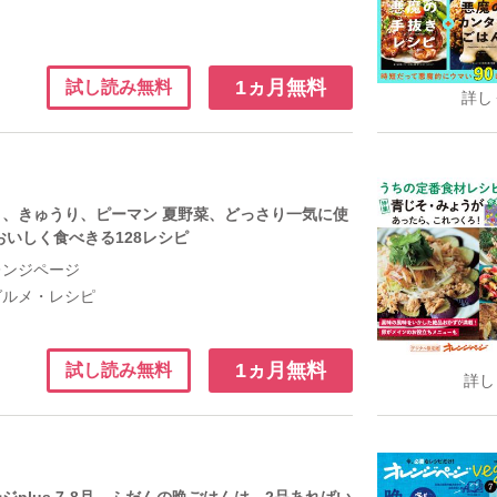
1ヵ月無料
試し読み無料
詳し
ト、きゅうり、ピーマン 夏野菜、どっさり一気に使
おいしく食べきる128レシピ
レンジページ
グルメ・レシピ
1ヵ月無料
試し読み無料
詳し