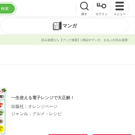
検索
探す
ログイン
メニュー
マンガ
読み放題なら【ブック放題】| 雑誌やマンガ、るるぶが読み放題!
一生使える電子レンジで大正解！
出版社：
オレンジページ
ジャンル：
グルメ・レシピ