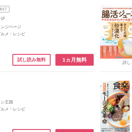
/17
ージ
レンジページ
グルメ・レシピ
1ヵ月無料
試し読み無料
詳し
イン王国
グルメ・レシピ