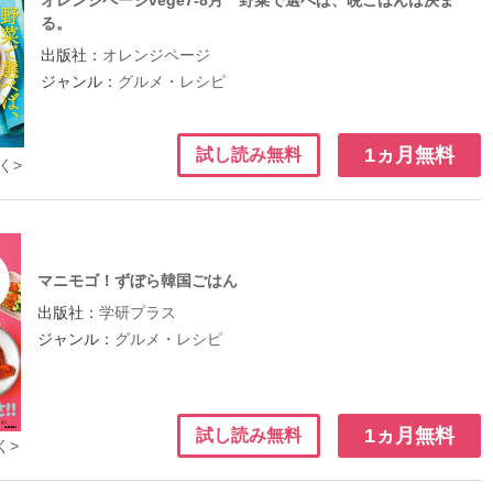
オレンジページvege7-8月 野菜で選べば、晩ごはんは決ま
る。
出版社：
オレンジページ
ジャンル：
グルメ・レシピ
1ヵ月無料
試し読み無料
く>
マニモゴ！ずぼら韓国ごはん
出版社：
学研プラス
ジャンル：
グルメ・レシピ
1ヵ月無料
試し読み無料
く>