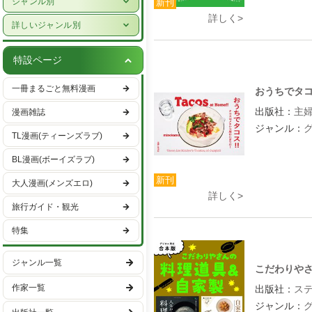
ジャンル別
女性ライフスタイル・健康
詳しく>
少年漫画
詳しいジャンル別
グルメ・レシピ
青年漫画
ハーレクイン
車・バイク
特設ページ
少女漫画
恋愛・ラブコメ
趣味・エンタメ
一冊まるごと無料漫画
おうちでタコ
女性漫画
ヒューマンドラマ
スポーツ・アウトドア
出版社：
主
漫画雑誌
バトル・アクション
男性ライフスタイル
ジャンル：
TL漫画(ティーンズラブ)
ファンタジー・SF
国内旅行
BL漫画(ボーイズラブ)
異世界・転生
海外旅行
大人漫画(メンズエロ)
ミステリー・サスペンス
詳しく>
旅行ガイド・観光
ホラー
特集
日常
学園
ジャンル一覧
こだわりや
ギャグ・コメディー
作家一覧
出版社：
ス
ジャンル：
スポーツ