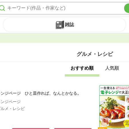
雑誌
グルメ・レシピ
おすすめ順
人気順
レンジページ ひと皿作れば、なんとかなる。
レンジページ
グルメ・レシピ