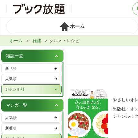
ホーム
ホーム
雑誌
グルメ・レシピ
雑誌一覧
新刊順
人気順
ジャンル別
やさしいオ
週刊誌
マンガ一覧
出版社：
オ
実話・娯楽
ジャンル：
人気順
ビジネス・IT・マネー
新着順
女性ファッション・美容