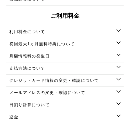
ご利用料金
利用料金について
初回最大1ヵ月無料特典について
月額情報料の発生日
支払方法について
クレジットカード情報の変更・確認について
メールアドレスの変更・確認について
日割り計算について
返金