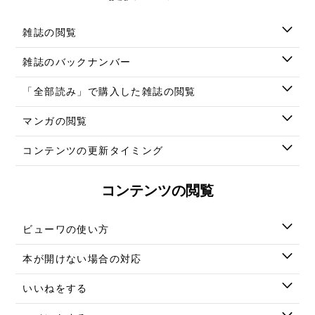
雑誌の閲覧
雑誌のバックナンバー
「全部読み」で購入した雑誌の閲覧
マンガの閲覧
コンテンツの更新タイミング
コンテンツの閲覧
ビューワの使い方
本が開けない場合の対応
いいねをする