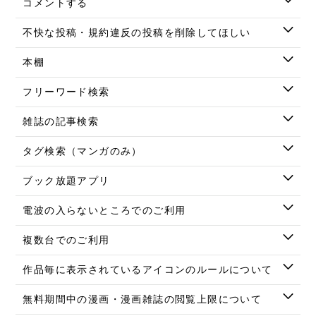
コメントする
不快な投稿・規約違反の投稿を削除してほしい
本棚
フリーワード検索
雑誌の記事検索
タグ検索（マンガのみ）
ブック放題アプリ
電波の入らないところでのご利用
複数台でのご利用
作品毎に表示されているアイコンのルールについて
無料期間中の漫画・漫画雑誌の閲覧上限について