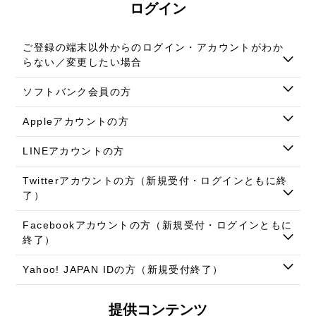
ログイン
ご登録の端末以外からのログイン・アカウントがわか
らない／変更したい場合
ソフトバンク会員の方
Appleアカウントの方
LINEアカウントの方
Twitterアカウントの方（新規受付・ログインともに終
了）
Facebookアカウントの方（新規受付・ログインともに
終了）
Yahoo! JAPAN IDの方（新規受付終了）
提供コンテンツ