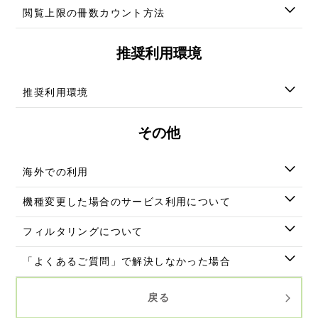
閲覧上限の冊数カウント⽅法
推奨利用環境
推奨利用環境
その他
海外での利用
機種変更した場合のサービス利用について
フィルタリングについて
「よくあるご質問」で解決しなかった場合
戻る