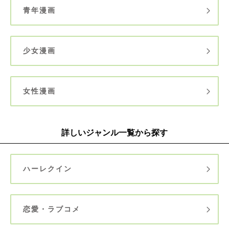
青年漫画
少女漫画
女性漫画
詳しいジャンル一覧から探す
ハーレクイン
恋愛・ラブコメ