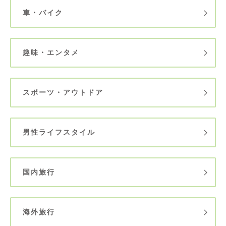
車・バイク
趣味・エンタメ
スポーツ・アウトドア
男性ライフスタイル
国内旅行
海外旅行