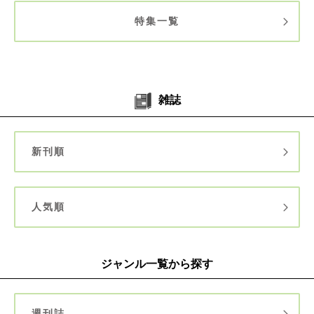
特集一覧
雑誌
新刊順
人気順
ジャンル一覧から探す
週刊誌