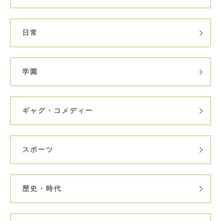
日常
学園
ギャグ・コメディー
スポーツ
歴史・時代