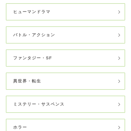
ヒューマンドラマ
バトル・アクション
ファンタジー・SF
異世界・転生
ミステリー・サスペンス
ホラー