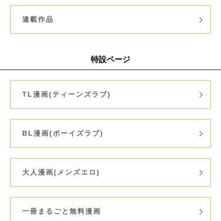
連載作品
特設ページ
TL漫画(ティーンズラブ)
BL漫画(ボーイズラブ)
大人漫画(メンズエロ)
一冊まるごと無料漫画