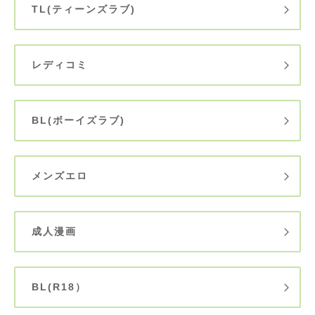
TL(ティーンズラブ)
レディコミ
BL(ボーイズラブ)
メンズエロ
成人漫画
BL(R18）