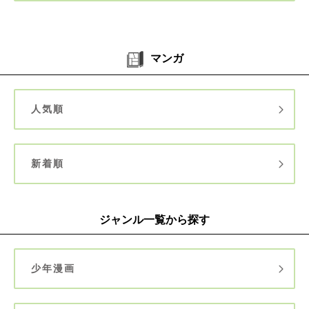
マンガ
人気順
新着順
ジャンル一覧から探す
少年漫画