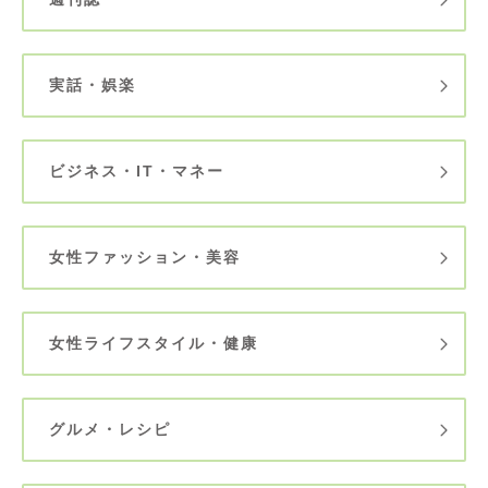
実話・娯楽
ビジネス・IT・マネー
女性ファッション・美容
女性ライフスタイル・健康
グルメ・レシピ