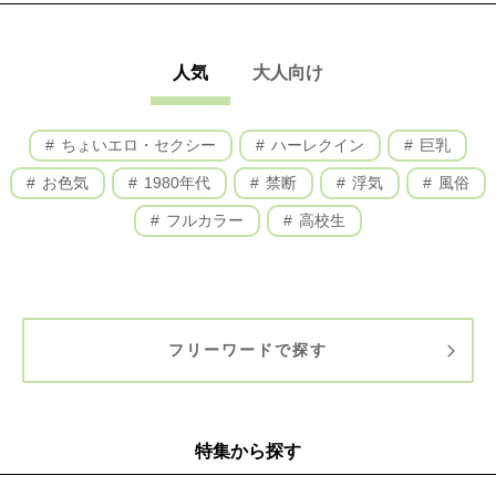
人気
大人向け
ちょいエロ・セクシー
ハーレクイン
巨乳
お色気
1980年代
禁断
浮気
風俗
フルカラー
高校生
フリーワードで探す
特集から探す