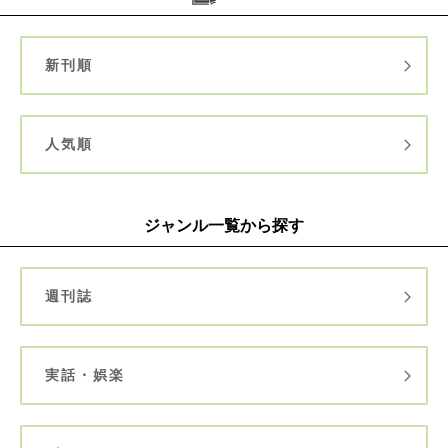
新刊順
人気順
ジャンル一覧から探す
週刊誌
実話・娯楽