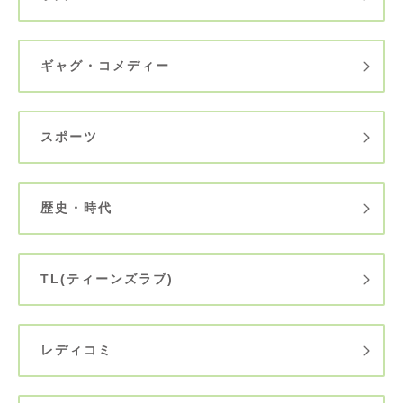
ギャグ・コメディー
スポーツ
歴史・時代
TL(ティーンズラブ)
レディコミ