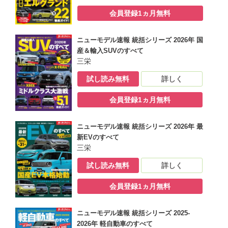
会員登録1ヵ月無料
ニューモデル速報 統括シリーズ 2026年 国
産＆輸入SUVのすべて
三栄
試し読み無料
詳しく
会員登録1ヵ月無料
ニューモデル速報 統括シリーズ 2026年 最
新EVのすべて
三栄
試し読み無料
詳しく
会員登録1ヵ月無料
ニューモデル速報 統括シリーズ 2025-
2026年 軽自動車のすべて