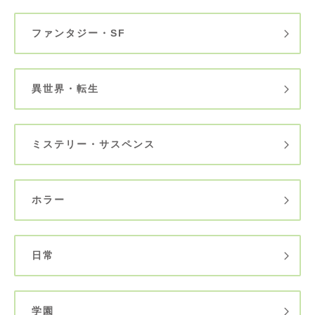
ファンタジー・SF
異世界・転生
ミステリー・サスペンス
ホラー
日常
学園