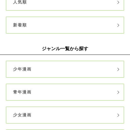
人気順
新着順
ジャンル一覧から探す
少年漫画
青年漫画
少女漫画