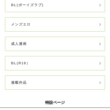
BL(ボーイズラブ)
メンズエロ
成人漫画
BL(R18）
連載作品
特設ページ