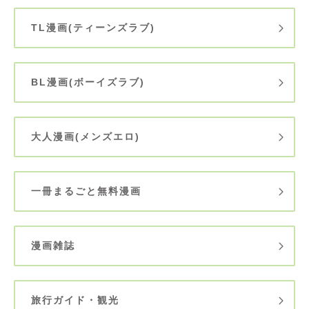
TL漫画(ティーンズラブ)
BL漫画(ボーイズラブ)
大人漫画(メンズエロ)
一冊まるごと無料漫画
漫画雑誌
旅行ガイド・観光