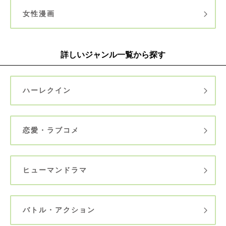
女性漫画
詳しいジャンル一覧から探す
ハーレクイン
恋愛・ラブコメ
ヒューマンドラマ
バトル・アクション