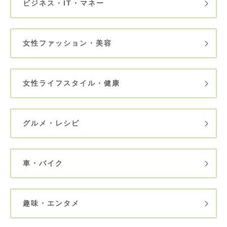
ビジネス・IT・マネー
女性ファッション・美容
女性ライフスタイル・健康
グルメ・レシピ
車・バイク
趣味・エンタメ