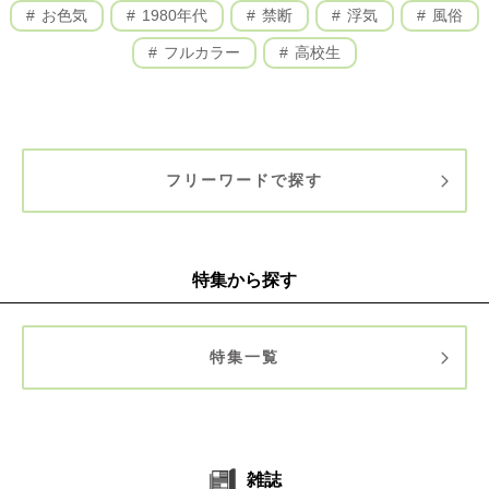
お色気
1980年代
禁断
浮気
風俗
フルカラー
高校生
フリーワードで探す
特集から探す
特集一覧
雑誌