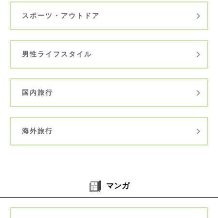
スポーツ・アウトドア
男性ライフスタイル
国内旅行
海外旅行
マンガ