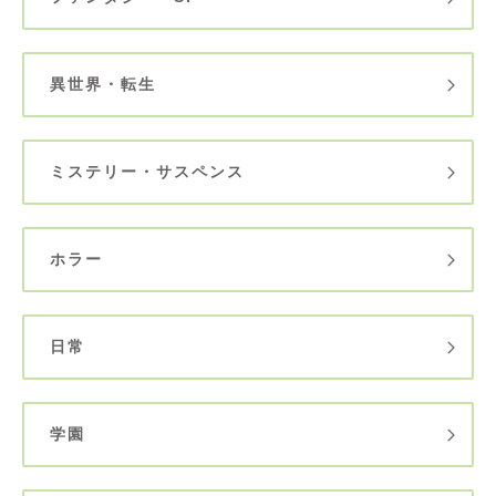
異世界・転生
ミステリー・サスペンス
ホラー
日常
学園