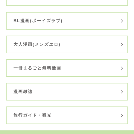
BL漫画(ボーイズラブ)
大人漫画(メンズエロ)
一冊まるごと無料漫画
漫画雑誌
旅行ガイド・観光