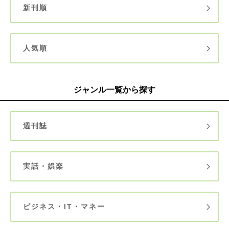
新刊順
人気順
ジャンル一覧から探す
週刊誌
実話・娯楽
ビジネス・IT・マネー