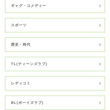
ギャグ・コメディー
スポーツ
歴史・時代
TL(ティーンズラブ)
レディコミ
BL(ボーイズラブ)