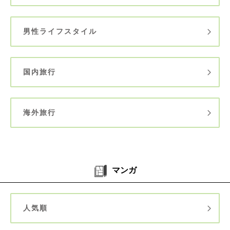
男性ライフスタイル
国内旅行
海外旅行
マンガ
人気順