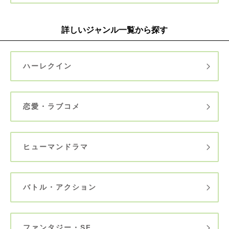
詳しいジャンル一覧から探す
ハーレクイン
恋愛・ラブコメ
ヒューマンドラマ
バトル・アクション
ファンタジー・SF