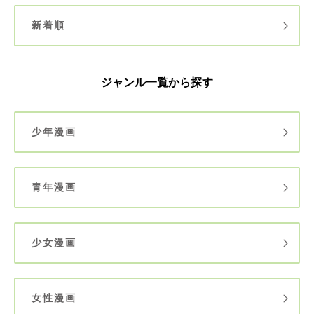
新着順
ジャンル一覧から探す
少年漫画
青年漫画
少女漫画
女性漫画