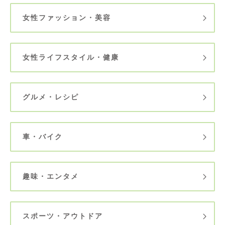
女性ファッション・美容
女性ライフスタイル・健康
グルメ・レシピ
車・バイク
趣味・エンタメ
スポーツ・アウトドア