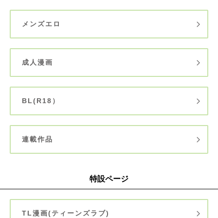
メンズエロ
成人漫画
BL(R18）
連載作品
特設ページ
TL漫画(ティーンズラブ)