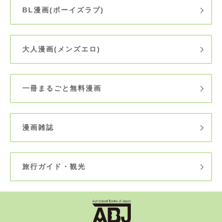
BL漫画(ボーイズラブ)
大人漫画(メンズエロ)
一冊まるごと無料漫画
漫画雑誌
旅行ガイド・観光