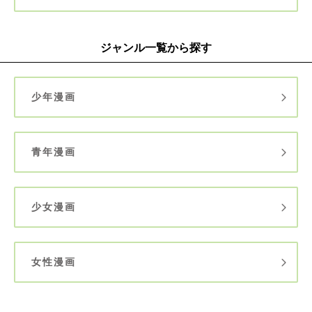
ジャンル一覧から探す
少年漫画
青年漫画
少女漫画
女性漫画