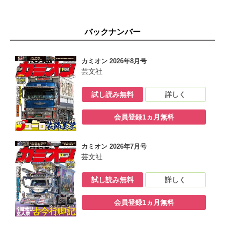
バックナンバー
カミオン 2026年8月号
芸文社
試し読み無料
詳しく
会員登録1ヵ月無料
カミオン 2026年7月号
芸文社
試し読み無料
詳しく
会員登録1ヵ月無料