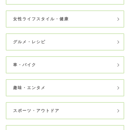
女性ライフスタイル・健康
グルメ・レシピ
車・バイク
趣味・エンタメ
スポーツ・アウトドア