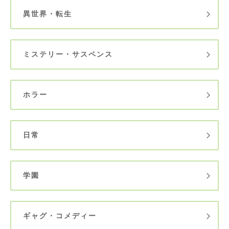
異世界・転生
ミステリー・サスペンス
ホラー
日常
学園
ギャグ・コメディー