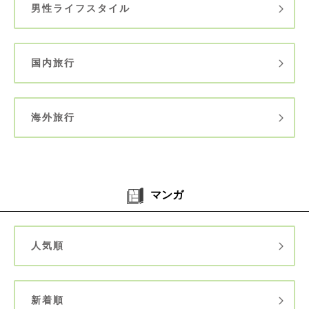
男性ライフスタイル
国内旅行
海外旅行
マンガ
人気順
新着順