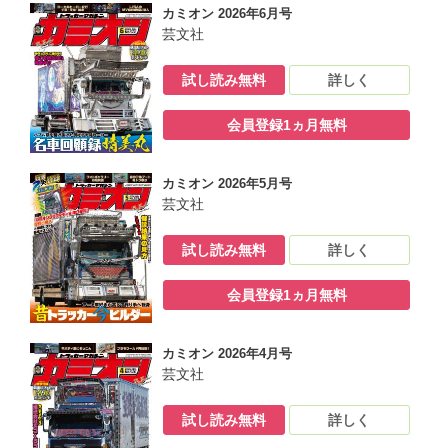
カミオン 2026年6月号
芸文社
試し読み無料
詳しく
会員登録1ヵ月無料
カミオン 2026年5月号
芸文社
試し読み無料
詳しく
会員登録1ヵ月無料
カミオン 2026年4月号
芸文社
試し読み無料
詳しく