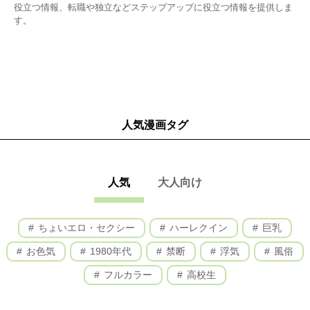
役立つ情報、転職や独立などステップアップに役立つ情報を提供しま
す。
人気漫画タグ
人気
大人向け
ちょいエロ・セクシー
ハーレクイン
巨乳
お色気
1980年代
禁断
浮気
風俗
フルカラー
高校生