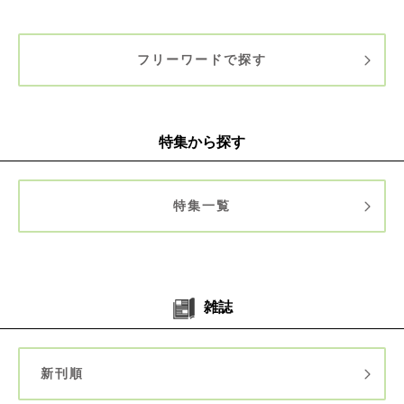
フリーワードで探す
特集から探す
特集一覧
雑誌
新刊順