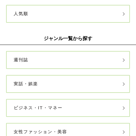
人気順
ジャンル一覧から探す
週刊誌
実話・娯楽
ビジネス・IT・マネー
女性ファッション・美容