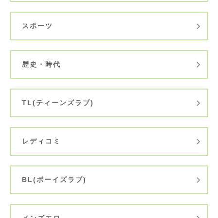
スポーツ
歴史・時代
TL(ティーンズラブ)
レディコミ
BL(ボーイズラブ)
メンズエロ