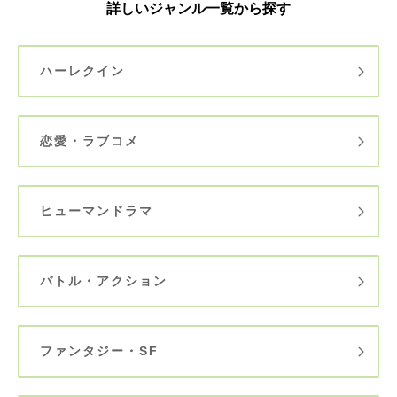
詳しいジャンル一覧から探す
ハーレクイン
恋愛・ラブコメ
ヒューマンドラマ
バトル・アクション
ファンタジー・SF