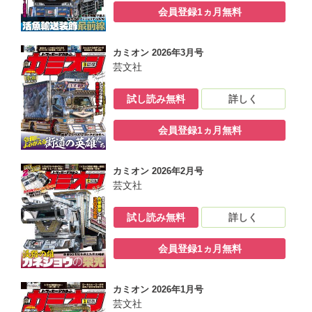
会員登録1ヵ月無料
カミオン 2026年3月号
芸文社
試し読み無料
詳しく
会員登録1ヵ月無料
カミオン 2026年2月号
芸文社
試し読み無料
詳しく
会員登録1ヵ月無料
カミオン 2026年1月号
芸文社