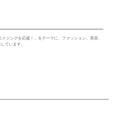
ドエイジングを応援！」をテーマに、ファッション、美容、
供しています。