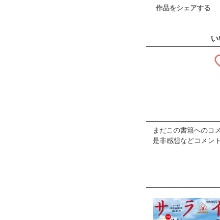
作品をシェアする
い
まだこの書籍へのコ
是非感想などコメント