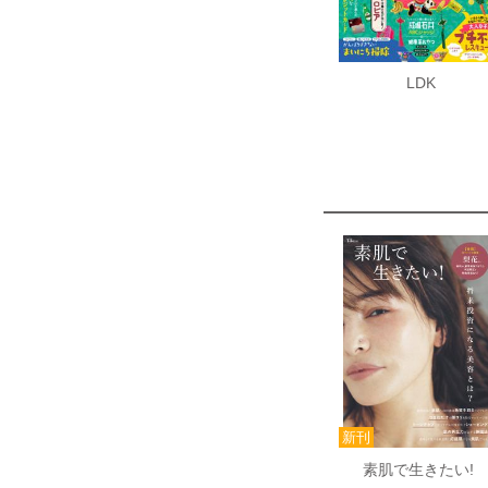
LDK
素肌で生きたい!