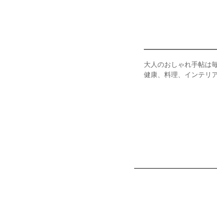
大人のおしゃれ手帖は毎
健康、料理、インテリ