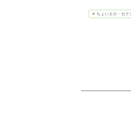
ちょいエロ・セク