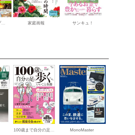
LDK人気ショップで叶う部屋づくり
家庭画報
サンキュ！
100歳まで自分の足で歩くためにいいこと全部
MonoMaster