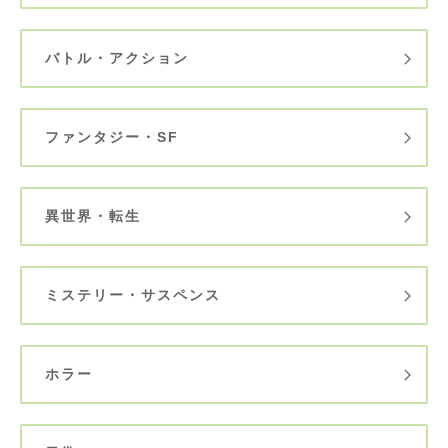
バトル・アクション
ファンタジー・SF
異世界・転生
ミステリー・サスペンス
ホラー