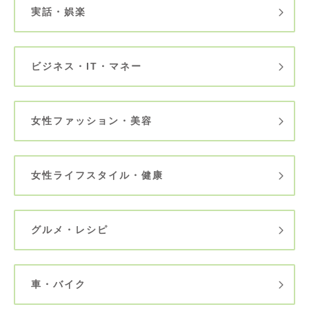
実話・娯楽
ビジネス・IT・マネー
女性ファッション・美容
女性ライフスタイル・健康
グルメ・レシピ
車・バイク