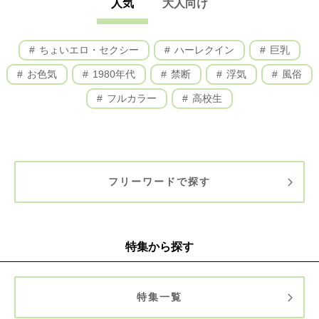
人気
大人向け
ちょいエロ・セクシー
ハーレクイン
巨乳
お色気
1980年代
禁断
浮気
風俗
フルカラー
高校生
フリーワードで探す
特集から探す
特集一覧