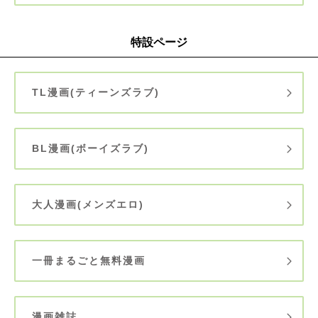
特設ページ
TL漫画(ティーンズラブ)
BL漫画(ボーイズラブ)
大人漫画(メンズエロ)
一冊まるごと無料漫画
漫画雑誌