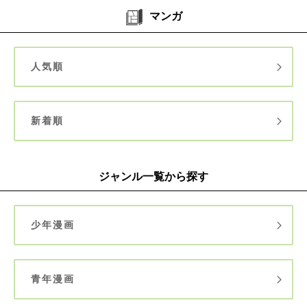
マンガ
人気順
新着順
ジャンル一覧から探す
少年漫画
青年漫画