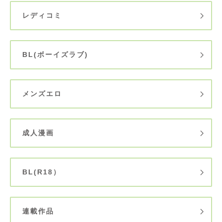
レディコミ
BL(ボーイズラブ)
メンズエロ
成人漫画
BL(R18）
連載作品