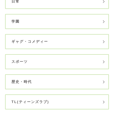
日常
学園
ギャグ・コメディー
スポーツ
歴史・時代
TL(ティーンズラブ)