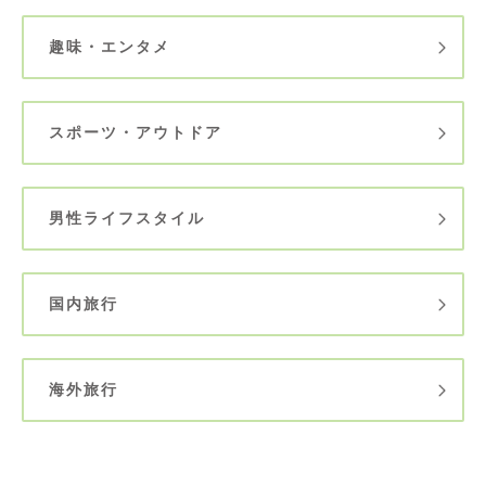
趣味・エンタメ
スポーツ・アウトドア
男性ライフスタイル
国内旅行
海外旅行