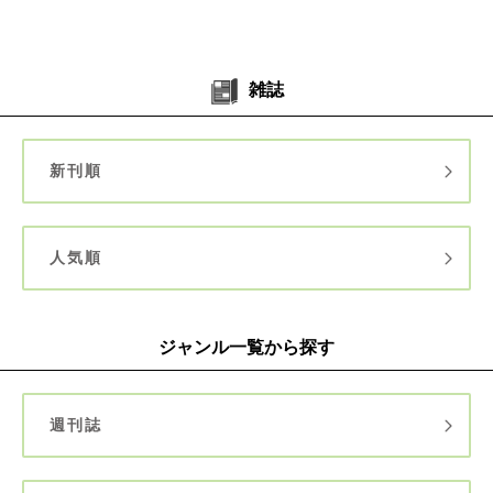
雑誌
新刊順
人気順
ジャンル一覧から探す
週刊誌