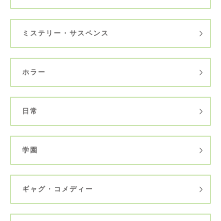
ミステリー・サスペンス
ホラー
日常
学園
ギャグ・コメディー