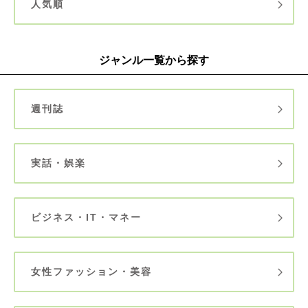
人気順
ジャンル一覧から探す
週刊誌
実話・娯楽
ビジネス・IT・マネー
女性ファッション・美容