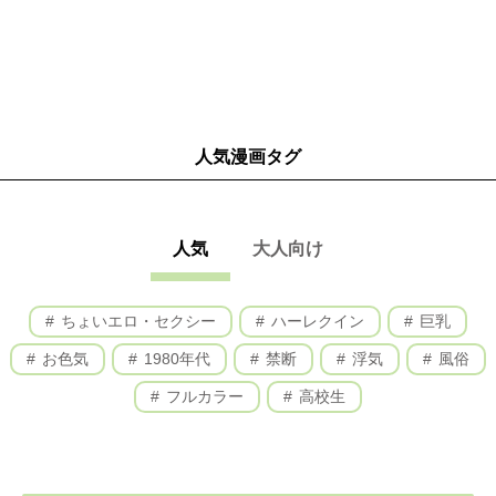
人気漫画タグ
人気
大人向け
ちょいエロ・セクシー
ハーレクイン
巨乳
お色気
1980年代
禁断
浮気
風俗
フルカラー
高校生