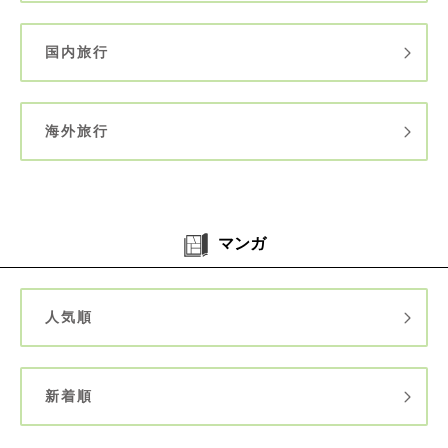
国内旅行
海外旅行
マンガ
人気順
新着順