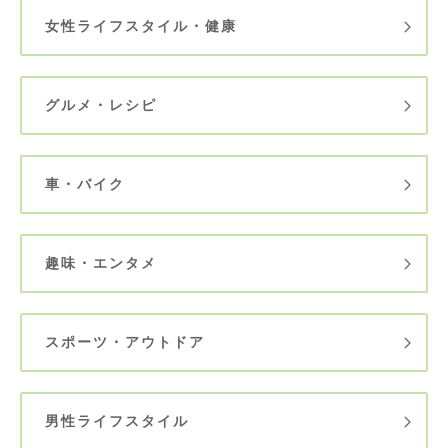
女性ライフスタイル・健康
グルメ・レシピ
車・バイク
趣味・エンタメ
スポーツ・アウトドア
男性ライフスタイル