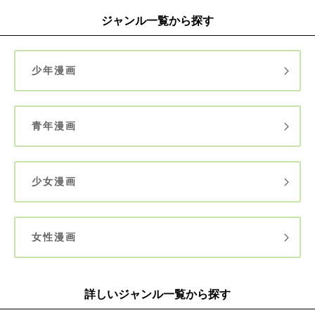
ジャンル一覧から探す
少年漫画
青年漫画
少女漫画
女性漫画
詳しいジャンル一覧から探す