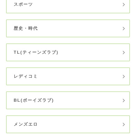
スポーツ
歴史・時代
TL(ティーンズラブ)
レディコミ
BL(ボーイズラブ)
メンズエロ