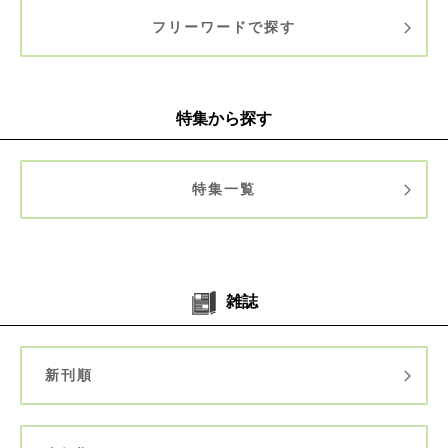
フリーワードで探す
特集から探す
特集一覧
雑誌
新刊順