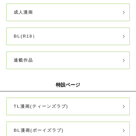
成人漫画
BL(R18）
連載作品
特設ページ
TL漫画(ティーンズラブ)
BL漫画(ボーイズラブ)