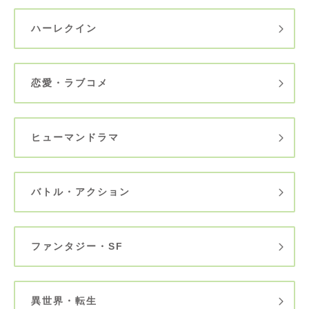
ハーレクイン
恋愛・ラブコメ
ヒューマンドラマ
バトル・アクション
ファンタジー・SF
異世界・転生