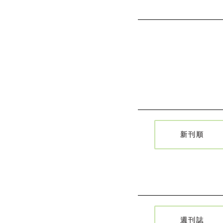
新刊順
週刊誌