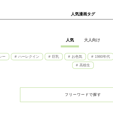
人気漫画タグ
人気
大人向け
シー
ハーレクイン
巨乳
お色気
1980年代
高校生
フリーワードで探す