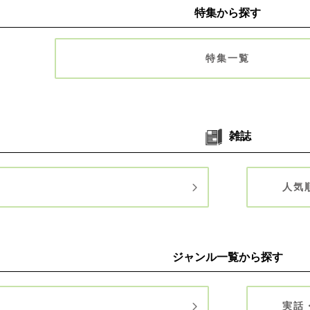
特集から探す
特集一覧
雑誌
人気
ジャンル一覧から探す
実話