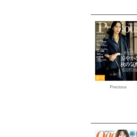
Precious