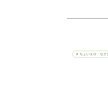
ちょいエロ・セク