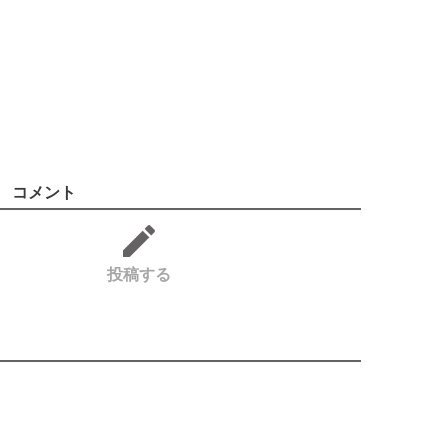
コメント
投稿する