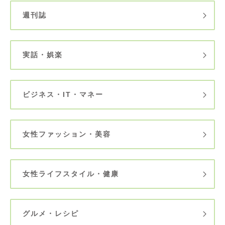
週刊誌
実話・娯楽
ビジネス・IT・マネー
女性ファッション・美容
女性ライフスタイル・健康
グルメ・レシピ