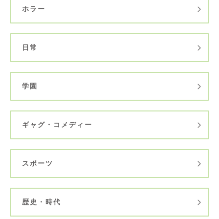
ホラー
日常
学園
ギャグ・コメディー
スポーツ
歴史・時代