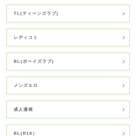
TL(ティーンズラブ)
レディコミ
BL(ボーイズラブ)
メンズエロ
成人漫画
BL(R18）