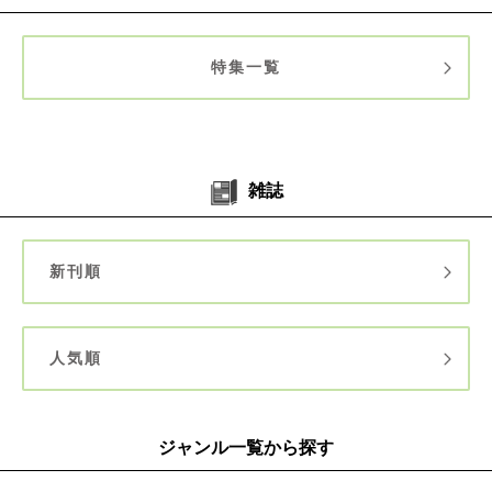
特集一覧
雑誌
新刊順
人気順
ジャンル一覧から探す