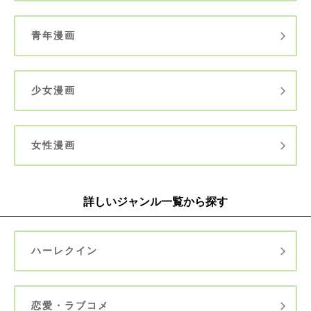
青年漫画
少女漫画
女性漫画
詳しいジャンル一覧から探す
ハーレクイン
恋愛・ラブコメ