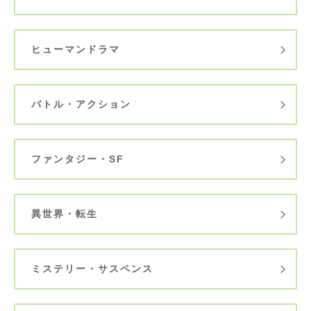
ヒューマンドラマ
バトル・アクション
ファンタジー・SF
異世界・転生
ミステリー・サスペンス