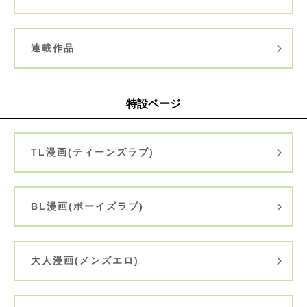
連載作品
特設ページ
TL漫画(ティーンズラブ)
BL漫画(ボーイズラブ)
大人漫画(メンズエロ)