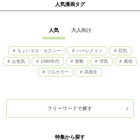
人気漫画タグ
人気
大人向け
ちょいエロ・セクシー
ハーレクイン
巨乳
お色気
1980年代
禁断
浮気
風俗
フルカラー
高校生
フリーワードで探す
特集から探す