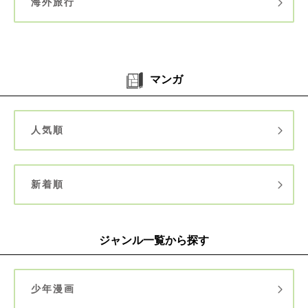
海外旅行
マンガ
人気順
新着順
ジャンル一覧から探す
少年漫画