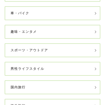
車・バイク
趣味・エンタメ
スポーツ・アウトドア
男性ライフスタイル
国内旅行