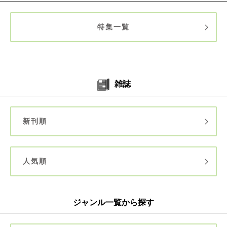
特集一覧
雑誌
新刊順
人気順
ジャンル一覧から探す