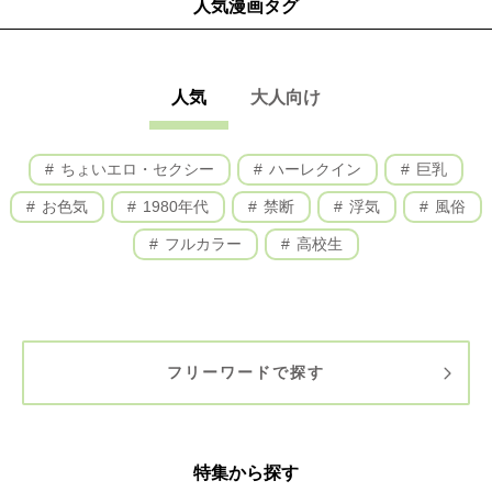
人気漫画タグ
人気
大人向け
ちょいエロ・セクシー
ハーレクイン
巨乳
お色気
1980年代
禁断
浮気
風俗
フルカラー
高校生
フリーワードで探す
特集から探す