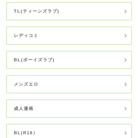
TL(ティーンズラブ)
レディコミ
BL(ボーイズラブ)
メンズエロ
成人漫画
BL(R18）