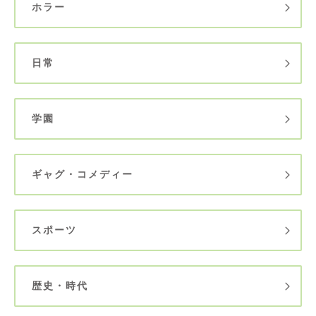
ホラー
日常
学園
ギャグ・コメディー
スポーツ
歴史・時代