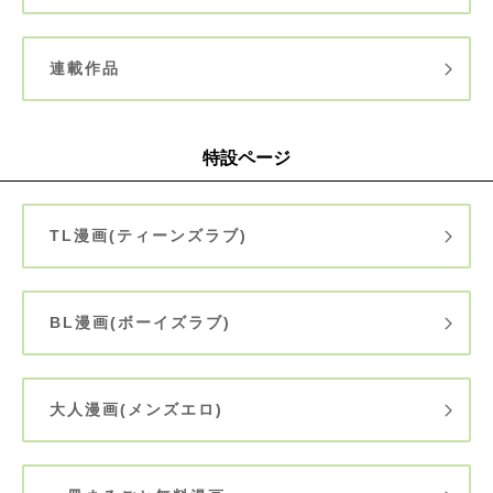
連載作品
特設ページ
TL漫画(ティーンズラブ)
BL漫画(ボーイズラブ)
大人漫画(メンズエロ)