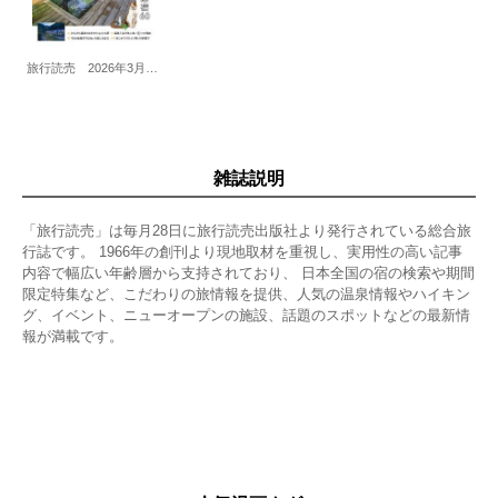
旅行読売 2026年3月30日増刊
雑誌説明
「旅行読売」は毎月28日に旅行読売出版社より発行されている総合旅
行誌です。 1966年の創刊より現地取材を重視し、実用性の高い記事
内容で幅広い年齢層から支持されており、 日本全国の宿の検索や期間
限定特集など、こだわりの旅情報を提供、人気の温泉情報やハイキン
グ、イベント、ニューオープンの施設、話題のスポットなどの最新情
報が満載です。