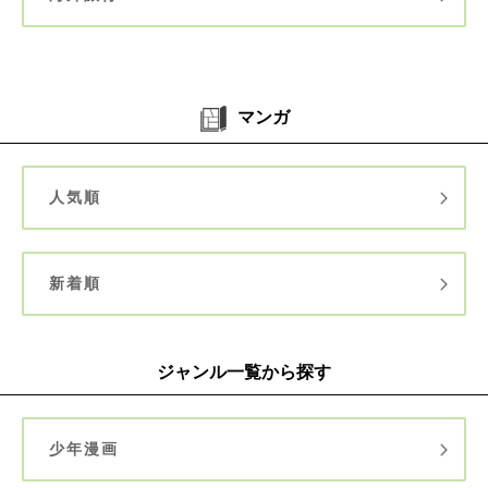
マンガ
人気順
新着順
ジャンル一覧から探す
少年漫画