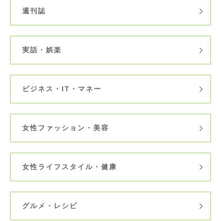
週刊誌
実話・娯楽
ビジネス・IT・マネー
女性ファッション・美容
女性ライフスタイル・健康
グルメ・レシピ