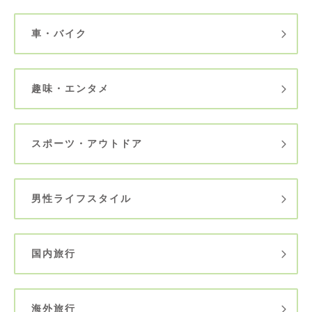
車・バイク
趣味・エンタメ
スポーツ・アウトドア
男性ライフスタイル
国内旅行
海外旅行