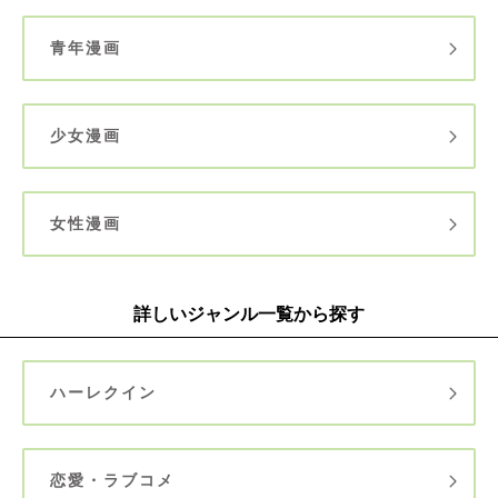
青年漫画
少女漫画
女性漫画
詳しいジャンル一覧から探す
ハーレクイン
恋愛・ラブコメ