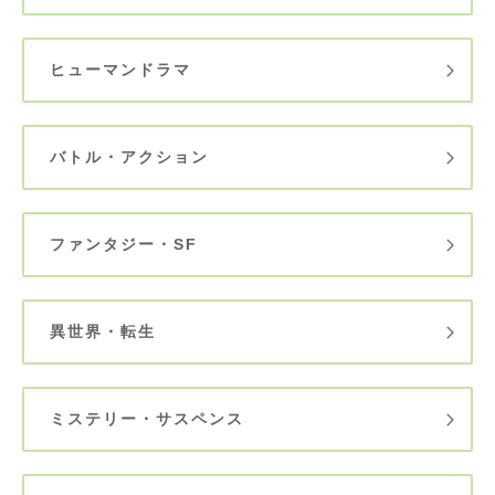
ヒューマンドラマ
バトル・アクション
ファンタジー・SF
異世界・転生
ミステリー・サスペンス