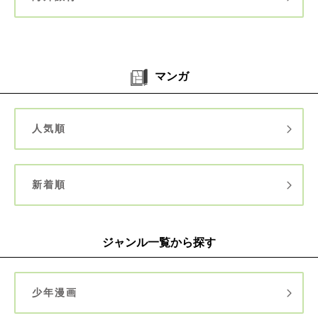
マンガ
人気順
新着順
ジャンル一覧から探す
少年漫画