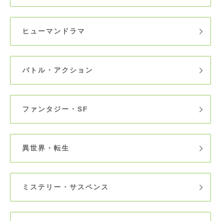
ヒューマンドラマ
バトル・アクション
ファンタジー・SF
異世界・転生
ミステリー・サスペンス