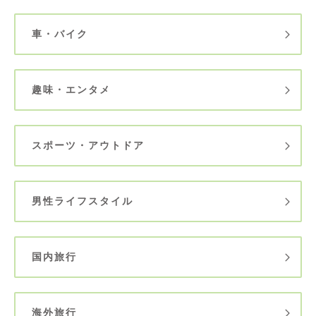
車・バイク
趣味・エンタメ
スポーツ・アウトドア
男性ライフスタイル
国内旅行
海外旅行