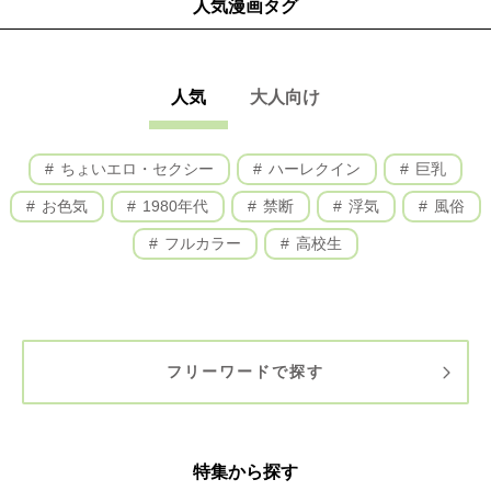
人気漫画タグ
人気
大人向け
ちょいエロ・セクシー
ハーレクイン
巨乳
お色気
1980年代
禁断
浮気
風俗
フルカラー
高校生
フリーワードで探す
特集から探す