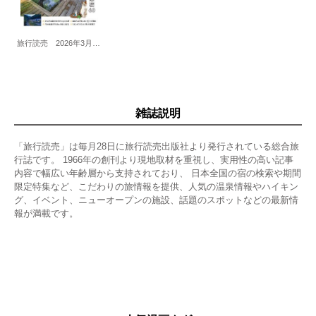
旅行読売 2026年3月30日増刊
雑誌説明
「旅行読売」は毎月28日に旅行読売出版社より発行されている総合旅
行誌です。 1966年の創刊より現地取材を重視し、実用性の高い記事
内容で幅広い年齢層から支持されており、 日本全国の宿の検索や期間
限定特集など、こだわりの旅情報を提供、人気の温泉情報やハイキン
グ、イベント、ニューオープンの施設、話題のスポットなどの最新情
報が満載です。