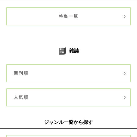
特集一覧
雑誌
新刊順
人気順
ジャンル一覧から探す