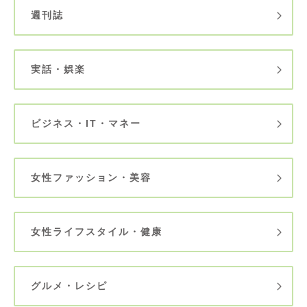
週刊誌
実話・娯楽
ビジネス・IT・マネー
女性ファッション・美容
女性ライフスタイル・健康
グルメ・レシピ