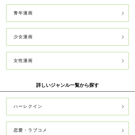
青年漫画
少女漫画
女性漫画
詳しいジャンル一覧から探す
ハーレクイン
恋愛・ラブコメ