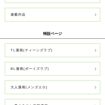
連載作品
特設ページ
TL漫画(ティーンズラブ)
BL漫画(ボーイズラブ)
大人漫画(メンズエロ)