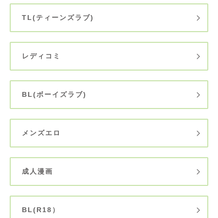
TL(ティーンズラブ)
レディコミ
BL(ボーイズラブ)
メンズエロ
成人漫画
BL(R18）