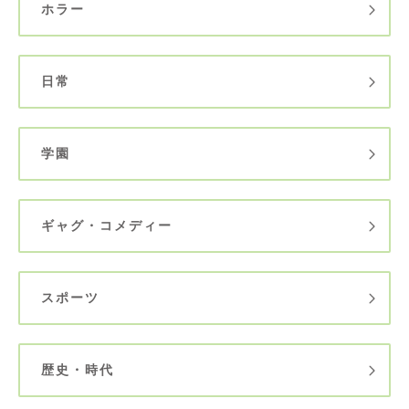
ホラー
日常
学園
ギャグ・コメディー
スポーツ
歴史・時代