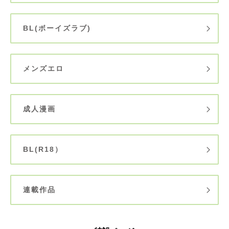
BL(ボーイズラブ)
メンズエロ
成人漫画
BL(R18）
連載作品