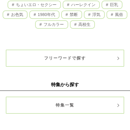
ちょいエロ・セクシー
ハーレクイン
巨乳
お色気
1980年代
禁断
浮気
風俗
フルカラー
高校生
フリーワードで探す
特集から探す
特集一覧