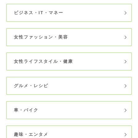
ビジネス・IT・マネー
女性ファッション・美容
女性ライフスタイル・健康
グルメ・レシピ
車・バイク
趣味・エンタメ