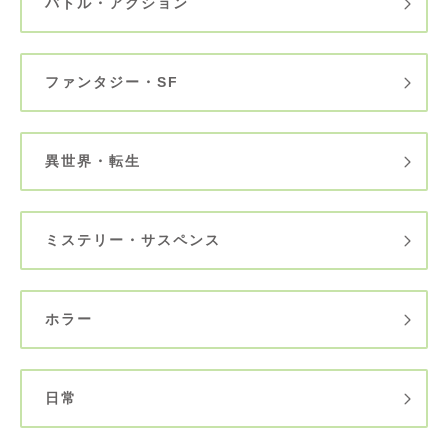
バトル・アクション
ファンタジー・SF
異世界・転生
ミステリー・サスペンス
ホラー
日常