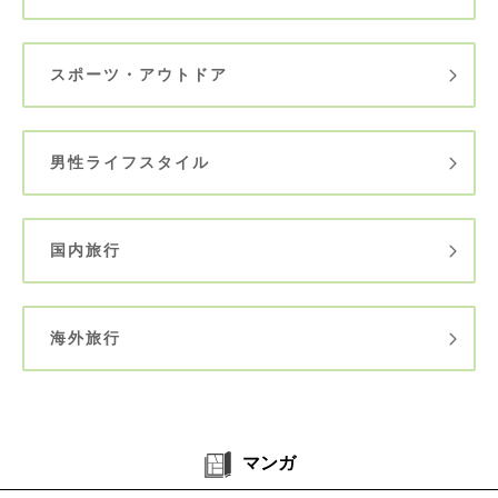
スポーツ・アウトドア
男性ライフスタイル
国内旅行
海外旅行
マンガ