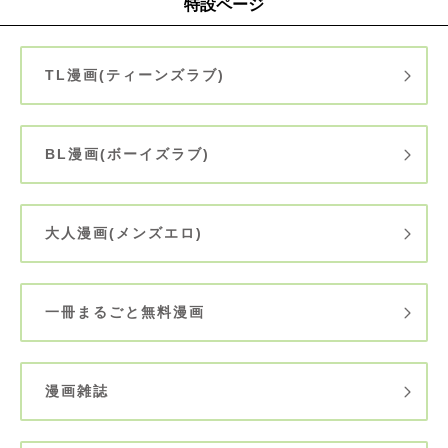
特設ページ
TL漫画(ティーンズラブ)
BL漫画(ボーイズラブ)
大人漫画(メンズエロ)
一冊まるごと無料漫画
漫画雑誌