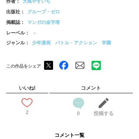
作者
大島やすいち
出版社
グループ・ゼロ
掲載誌
マンガの金字塔
レーベル
-
ジャンル
少年漫画
バトル・アクション
学園
この作品をシェア
いいね!
コメント
2
0
投稿する
コメント一覧