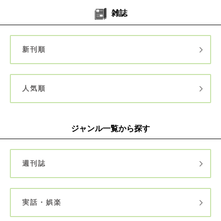
雑誌
新刊順
人気順
ジャンル一覧から探す
週刊誌
実話・娯楽