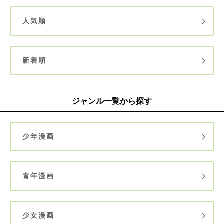
人気順
新着順
ジャンル一覧から探す
少年漫画
青年漫画
少女漫画