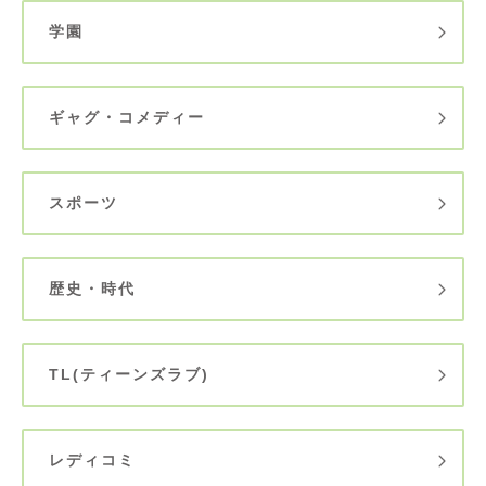
学園
ギャグ・コメディー
スポーツ
歴史・時代
TL(ティーンズラブ)
レディコミ