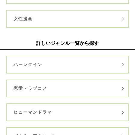
女性漫画
詳しいジャンル一覧から探す
ハーレクイン
恋愛・ラブコメ
ヒューマンドラマ