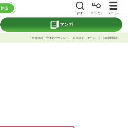
検索
探す
ログイン
メニュー
マンガ
【全巻無料】天体戦士サンレッド 完全版 | くぼたまこと | 無料漫画読み放題ならブック放題