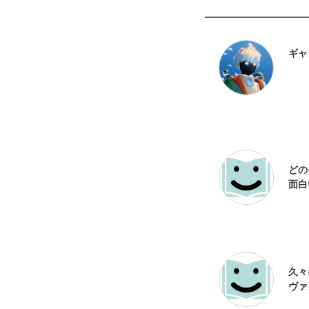
ギャ
登場
どの
久々