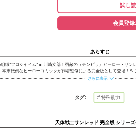
試し
会員登録
あらすじ
組織”フロシャイム” in 川崎支部！宿敵の（チンピラ）ヒーロー・サ
！ 本末転倒なヒーローコミックが作者監修による完全版として登場！※
のです。重複購入にお気を付けください。
さらに表示
特殊能力
タグ:
天体戦士サンレッド 完全版 シリーズ