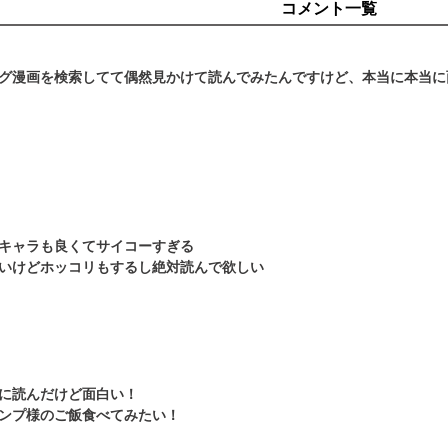
コメント一覧
グ漫画を検索してて偶然見かけて読んでみたんですけど、本当に本当に
キャラクターが全員クセはあっても基本的に良い人ばっかりで、どの話
キャラも良くてサイコーすぎる
に読んだけど面白い！