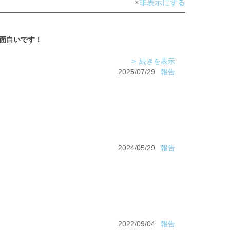
非表示にする
面白いです！
もただただ笑えるんで安心して読めます！
続きを表示
2025/07/29
報告
2024/05/29
報告
2022/09/04
報告