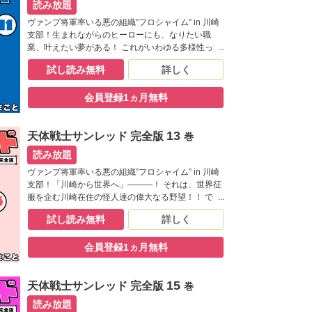
読み放題
ヴァンプ将軍率いる悪の組織”フロシャイム” in 川崎
支部！生まれながらのヒーローにも、なりたい職
業、叶えたい夢がある！ これがいわゆる多様性って
やつですか！？ 作者監修による完全版第11巻！※こ
試し読み無料
詳しく
ちらの作品は以前配信しておりました「天体戦士サ
ンレッド」を再編集したものです。重複購入にお気
会員登録1ヵ月無料
を付けください。
13
天体戦士サンレッド 完全版
巻
読み放題
ヴァンプ将軍率いる悪の組織”フロシャイム” in 川崎
支部！「川崎から世界へ」―――！ それは、世界征
服を企む川崎在住の怪人達の偉大なる野望！！ でも
その前に、極悪ヒーロー・サンレッドをなんとかし
試し読み無料
詳しく
ないとね……。作者監修による完全版第13巻！※こ
ちらの作品は以前配信しておりました「天体戦士サ
会員登録1ヵ月無料
ンレッド」を再編集したものです。重複購入にお気
を付けください。
15
天体戦士サンレッド 完全版
巻
読み放題