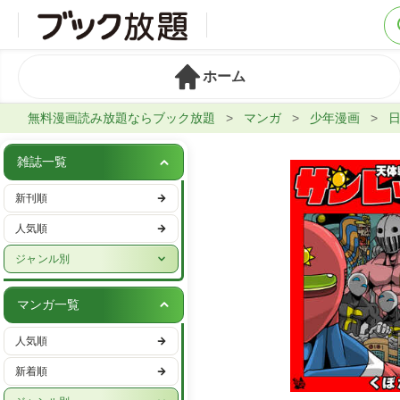
ホーム
無料漫画読み放題ならブック放題
マンガ
少年漫画
雑誌一覧
新刊順
人気順
ジャンル別
週刊誌
マンガ一覧
実話・娯楽
人気順
ビジネス・IT・マネー
新着順
女性ファッション・美容