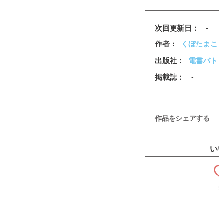
次回更新日
-
作者
くぼたまこ
出版社
電書バト
掲載誌
-
作品をシェアする
い