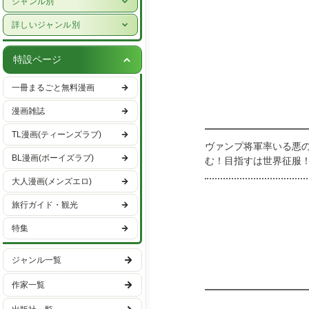
ジャンル別
女性ライフスタイル・健康
少年漫画
詳しいジャンル別
グルメ・レシピ
青年漫画
ハーレクイン
車・バイク
特設ページ
少女漫画
恋愛・ラブコメ
趣味・エンタメ
一冊まるごと無料漫画
女性漫画
ヒューマンドラマ
スポーツ・アウトドア
漫画雑誌
バトル・アクション
男性ライフスタイル
TL漫画(ティーンズラブ)
ファンタジー・SF
ヴァンプ将軍率いる悪の
国内旅行
BL漫画(ボーイズラブ)
む！目指すは世界征服
異世界・転生
海外旅行
ッド」を再編集したも
大人漫画(メンズエロ)
ミステリー・サスペンス
旅行ガイド・観光
ホラー
特集
日常
学園
ジャンル一覧
ギャグ・コメディー
作家一覧
スポーツ