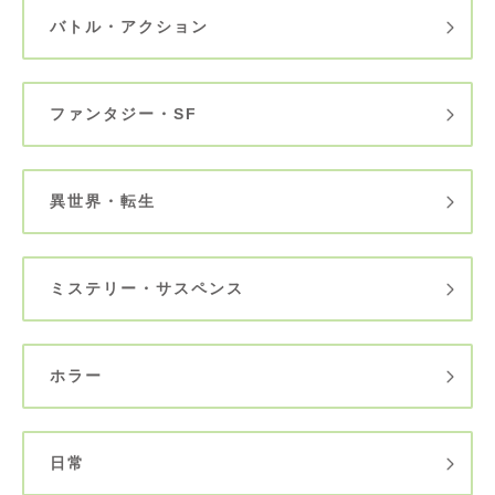
バトル・アクション
ファンタジー・SF
異世界・転生
ミステリー・サスペンス
ホラー
日常