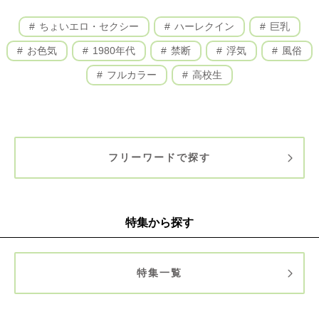
ちょいエロ・セクシー
ハーレクイン
巨乳
お色気
1980年代
禁断
浮気
風俗
フルカラー
高校生
フリーワードで探す
特集から探す
特集一覧