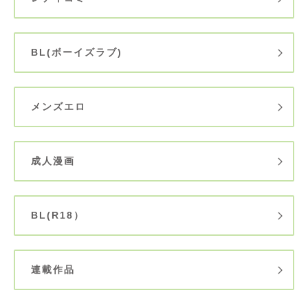
BL(ボーイズラブ)
メンズエロ
成人漫画
BL(R18）
連載作品