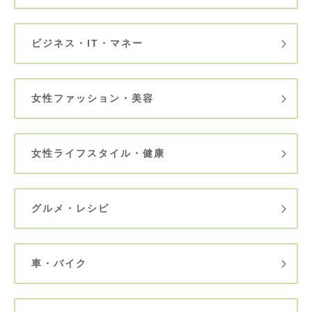
ビジネス・IT・マネー
女性ファッション・美容
女性ライフスタイル・健康
グルメ・レシピ
車・バイク