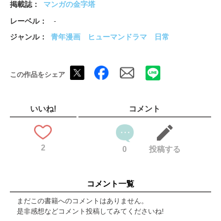
掲載誌
マンガの金字塔
レーベル
-
ジャンル
青年漫画
ヒューマンドラマ
日常
この作品をシェア
いいね!
コメント
2
0
投稿する
コメント一覧
まだこの書籍へのコメントはありません。
是非感想などコメント投稿してみてくださいね!