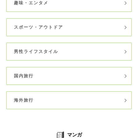
趣味・エンタメ
スポーツ・アウトドア
男性ライフスタイル
国内旅行
海外旅行
マンガ