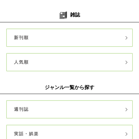
雑誌
新刊順
人気順
ジャンル一覧から探す
週刊誌
実話・娯楽