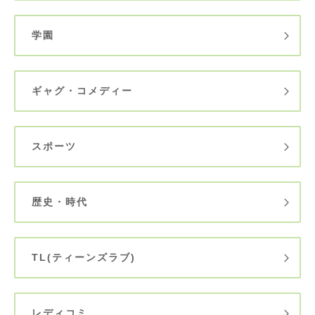
学園
ギャグ・コメディー
スポーツ
歴史・時代
TL(ティーンズラブ)
レディコミ