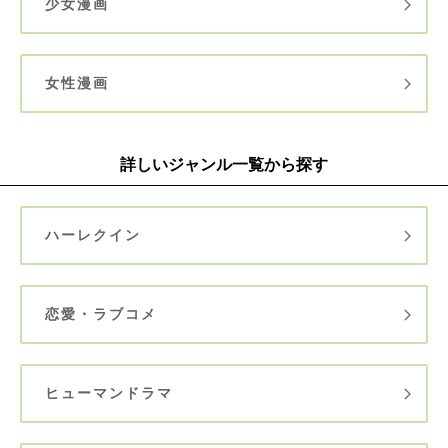
少女漫画
女性漫画
詳しいジャンル一覧から探す
ハーレクイン
恋愛・ラブコメ
ヒューマンドラマ