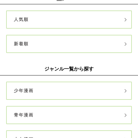
人気順
新着順
ジャンル一覧から探す
少年漫画
青年漫画