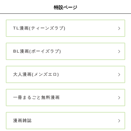
特設ページ
TL漫画(ティーンズラブ)
BL漫画(ボーイズラブ)
大人漫画(メンズエロ)
一冊まるごと無料漫画
漫画雑誌