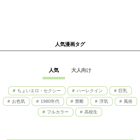
人気漫画タグ
人気
大人向け
ちょいエロ・セクシー
ハーレクイン
巨乳
お色気
1980年代
禁断
浮気
風俗
フルカラー
高校生