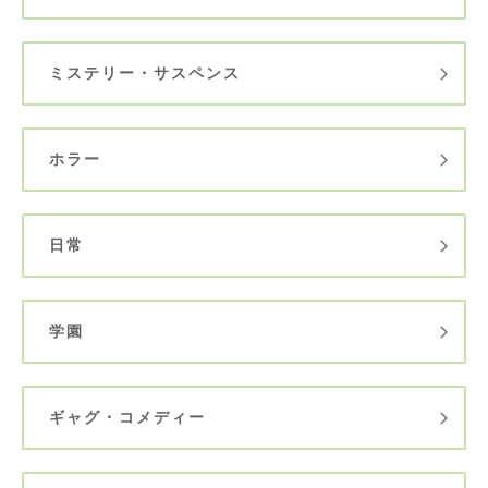
ミステリー・サスペンス
ホラー
日常
学園
ギャグ・コメディー