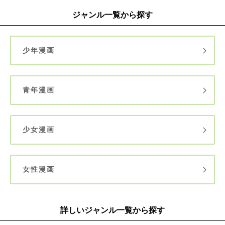
ジャンル一覧から探す
少年漫画
青年漫画
少女漫画
女性漫画
詳しいジャンル一覧から探す