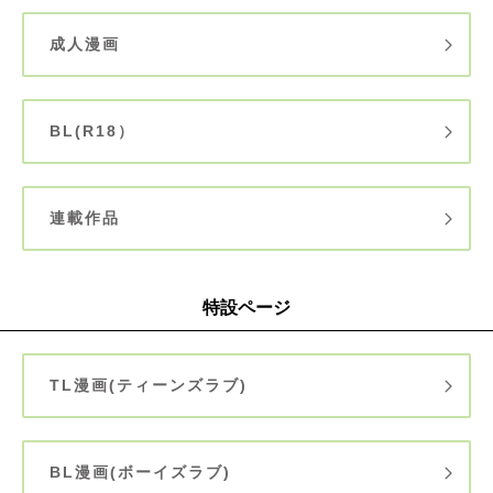
成人漫画
BL(R18）
連載作品
特設ページ
TL漫画(ティーンズラブ)
BL漫画(ボーイズラブ)