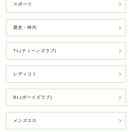
スポーツ
歴史・時代
TL(ティーンズラブ)
レディコミ
BL(ボーイズラブ)
メンズエロ