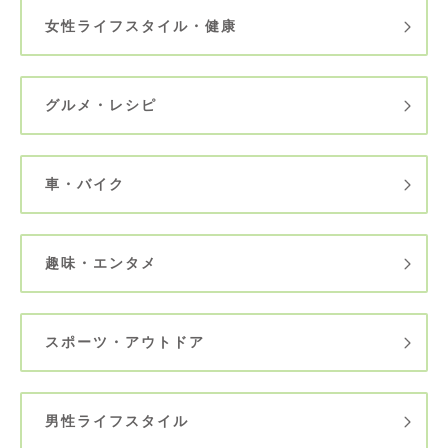
女性ライフスタイル・健康
グルメ・レシピ
車・バイク
趣味・エンタメ
スポーツ・アウトドア
男性ライフスタイル