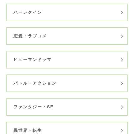
ハーレクイン
恋愛・ラブコメ
ヒューマンドラマ
バトル・アクション
ファンタジー・SF
異世界・転生