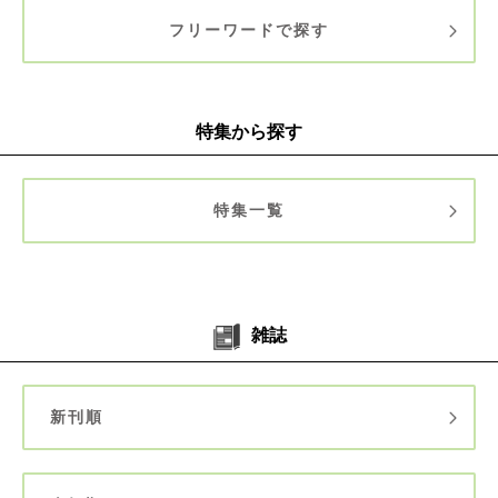
フリーワードで探す
特集から探す
特集一覧
雑誌
新刊順