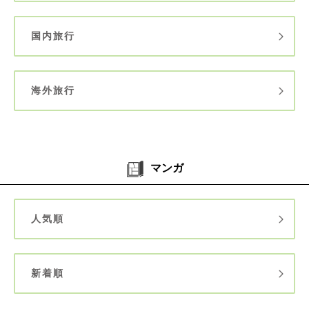
国内旅行
海外旅行
マンガ
人気順
新着順