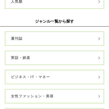
人気順
ジャンル一覧から探す
週刊誌
実話・娯楽
ビジネス・IT・マネー
女性ファッション・美容