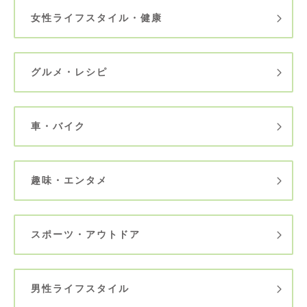
女性ライフスタイル・健康
グルメ・レシピ
車・バイク
趣味・エンタメ
スポーツ・アウトドア
男性ライフスタイル