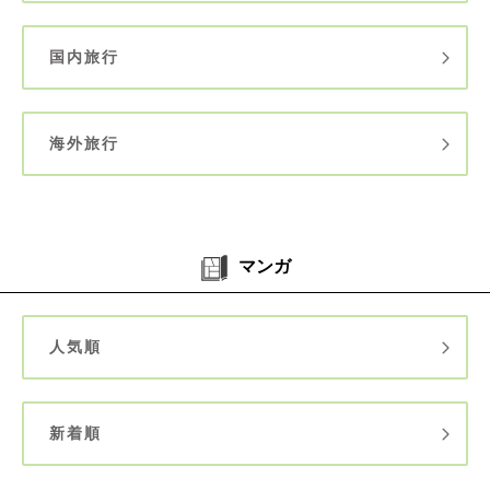
国内旅行
海外旅行
マンガ
人気順
新着順