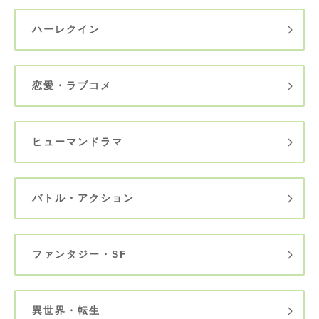
ハーレクイン
恋愛・ラブコメ
ヒューマンドラマ
バトル・アクション
ファンタジー・SF
異世界・転生