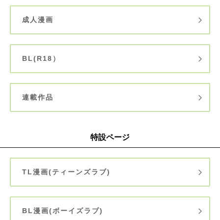
成人漫画
BL(R18）
連載作品
特設ページ
TL漫画(ティーンズラブ)
BL漫画(ボーイズラブ)