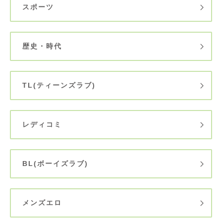
スポーツ
歴史・時代
TL(ティーンズラブ)
レディコミ
BL(ボーイズラブ)
メンズエロ