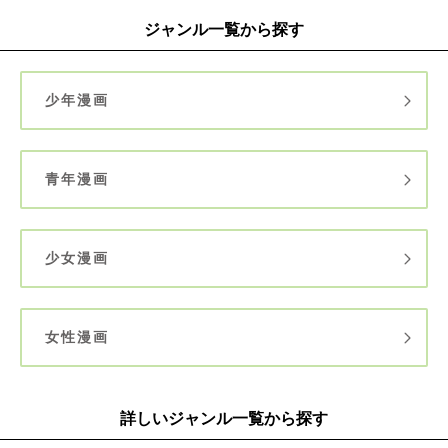
ジャンル一覧から探す
少年漫画
青年漫画
少女漫画
女性漫画
詳しいジャンル一覧から探す