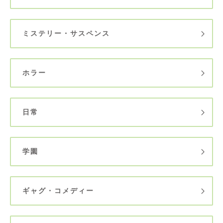
ミステリー・サスペンス
ホラー
日常
学園
ギャグ・コメディー