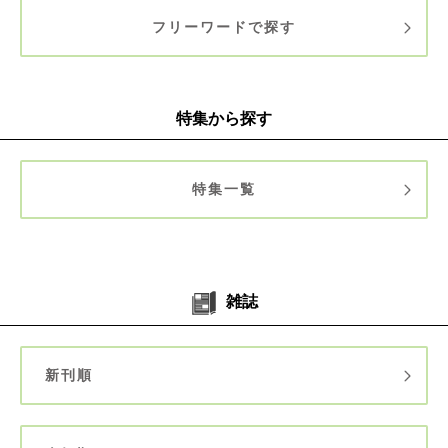
フリーワードで探す
特集から探す
特集一覧
雑誌
新刊順