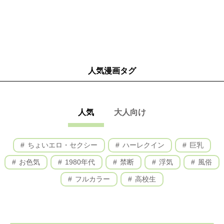
人気漫画タグ
人気
大人向け
ちょいエロ・セクシー
ハーレクイン
巨乳
お色気
1980年代
禁断
浮気
風俗
フルカラー
高校生