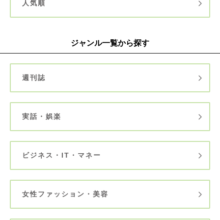
人気順
ジャンル一覧から探す
週刊誌
実話・娯楽
ビジネス・IT・マネー
女性ファッション・美容