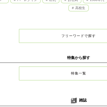
高校生
フリーワードで探す
特集から探す
特集一覧
雑誌