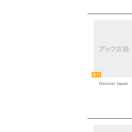
Discover Japan