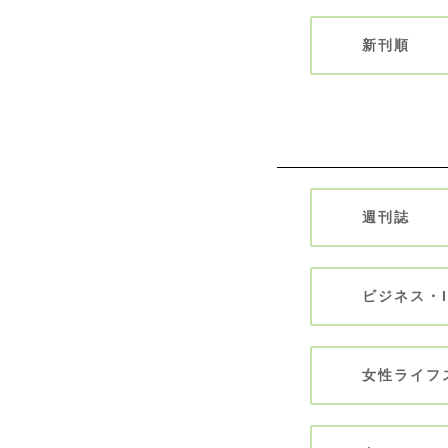
新刊順
週刊誌
ビジネス・
女性ライフ