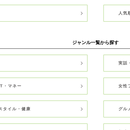
人気
ジャンル一覧から探す
実話
IT・マネー
女性
スタイル・健康
グル