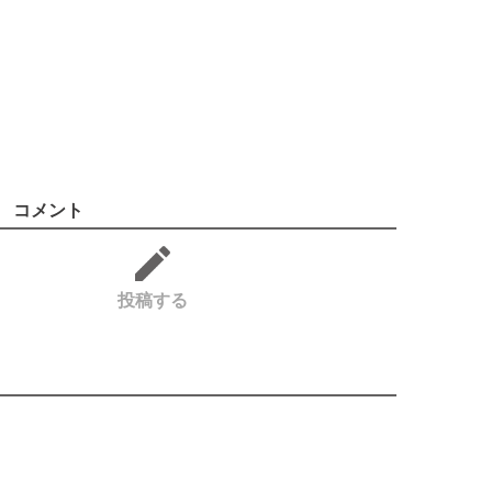
コメント
投稿する