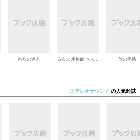
散歩の達人
るるぶ 水族館 ベストセレクト
旅の手帖
ステレオサウンド
の人気雑誌