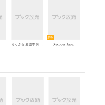
まっぷる 夏旅本 関東周辺
Discover Japan