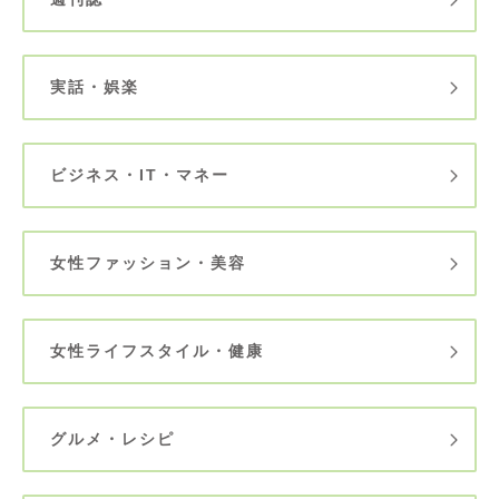
実話・娯楽
ビジネス・IT・マネー
女性ファッション・美容
女性ライフスタイル・健康
グルメ・レシピ