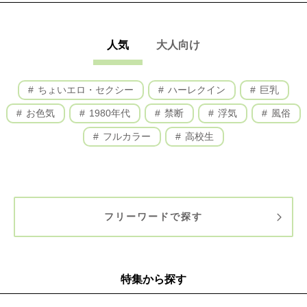
人気
大人向け
ちょいエロ・セクシー
ハーレクイン
巨乳
お色気
1980年代
禁断
浮気
風俗
フルカラー
高校生
フリーワードで探す
特集から探す