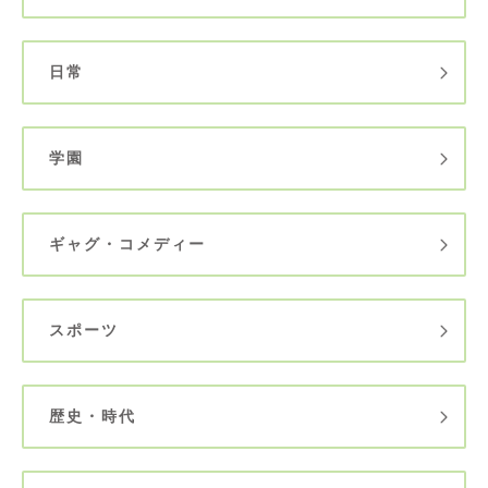
日常
学園
ギャグ・コメディー
スポーツ
歴史・時代