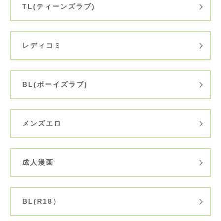
TL(ティーンズラブ)
レディコミ
BL(ボーイズラブ)
メンズエロ
成人漫画
BL(R18）