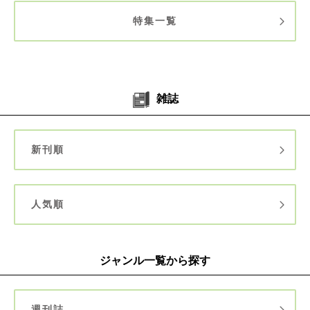
特集一覧
雑誌
新刊順
人気順
ジャンル一覧から探す
週刊誌