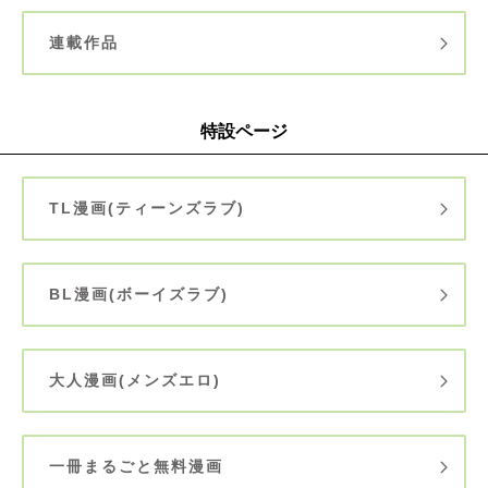
連載作品
特設ページ
TL漫画(ティーンズラブ)
BL漫画(ボーイズラブ)
大人漫画(メンズエロ)
一冊まるごと無料漫画