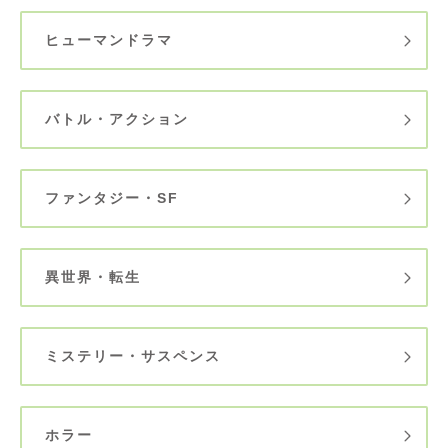
ヒューマンドラマ
バトル・アクション
ファンタジー・SF
異世界・転生
ミステリー・サスペンス
ホラー