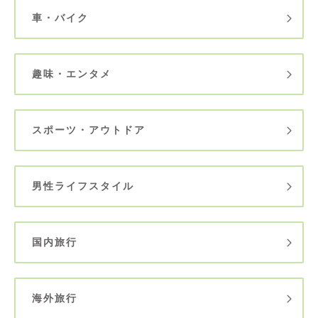
車・バイク
趣味・エンタメ
スポーツ・アウトドア
男性ライフスタイル
国内旅行
海外旅行