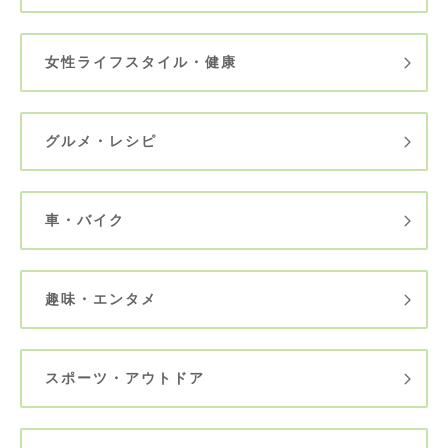
女性ライフスタイル・健康
グルメ・レシピ
車・バイク
趣味・エンタメ
スポーツ・アウトドア