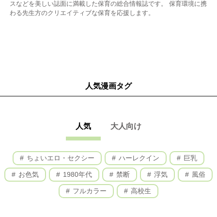
スなどを美しい誌面に満載した保育の総合情報誌です。 保育環境に携
わる先生方のクリエイティブな保育を応援します。
人気漫画タグ
人気
大人向け
ちょいエロ・セクシー
ハーレクイン
巨乳
お色気
1980年代
禁断
浮気
風俗
フルカラー
高校生