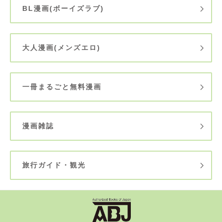
BL漫画(ボーイズラブ)
大人漫画(メンズエロ)
一冊まるごと無料漫画
漫画雑誌
旅行ガイド・観光