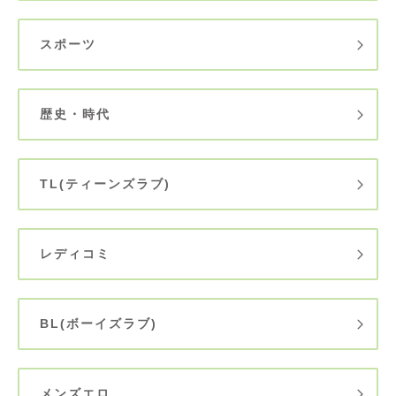
スポーツ
歴史・時代
TL(ティーンズラブ)
レディコミ
BL(ボーイズラブ)
メンズエロ