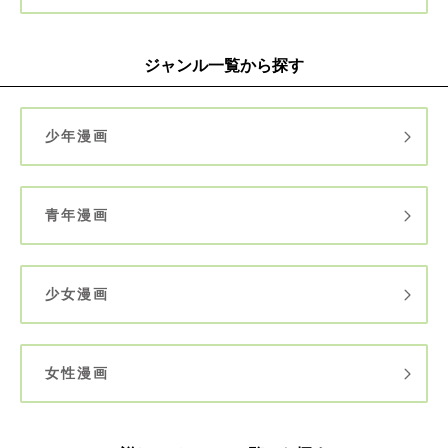
ジャンル一覧から探す
少年漫画
青年漫画
少女漫画
女性漫画