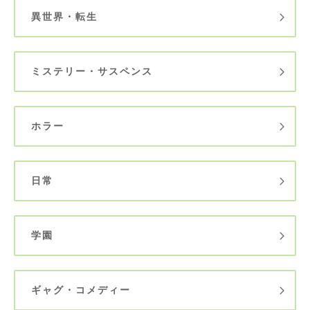
異世界・転生
ミステリー・サスペンス
ホラー
日常
学園
ギャグ・コメディー