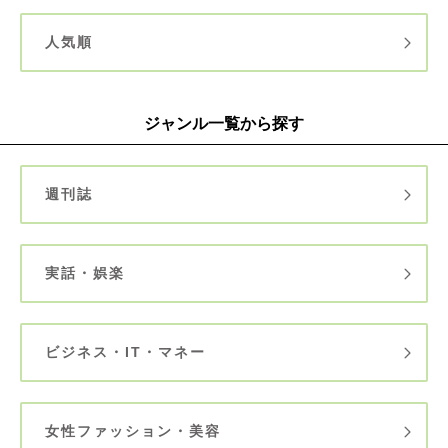
人気順
ジャンル一覧から探す
週刊誌
実話・娯楽
ビジネス・IT・マネー
女性ファッション・美容