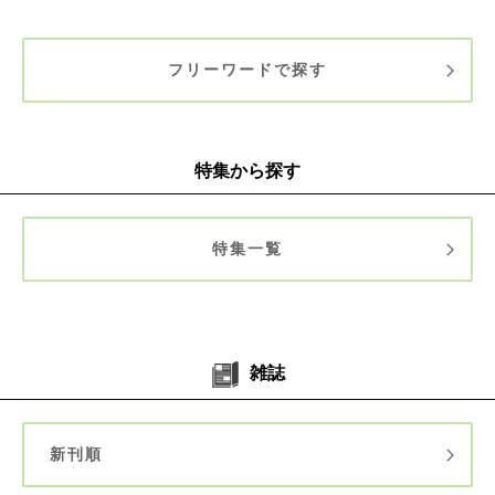
フリーワードで探す
特集から探す
特集一覧
雑誌
新刊順