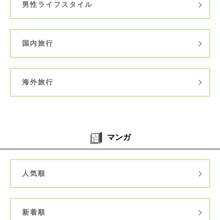
男性ライフスタイル
国内旅行
海外旅行
マンガ
人気順
新着順