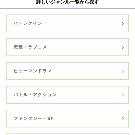
詳しいジャンル一覧から探す
ハーレクイン
恋愛・ラブコメ
ヒューマンドラマ
バトル・アクション
ファンタジー・SF