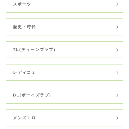
スポーツ
歴史・時代
TL(ティーンズラブ)
レディコミ
BL(ボーイズラブ)
メンズエロ