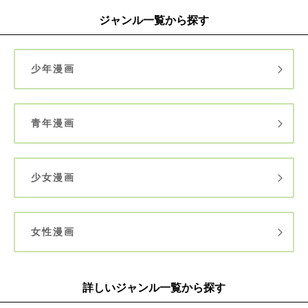
ジャンル一覧から探す
少年漫画
青年漫画
少女漫画
女性漫画
詳しいジャンル一覧から探す