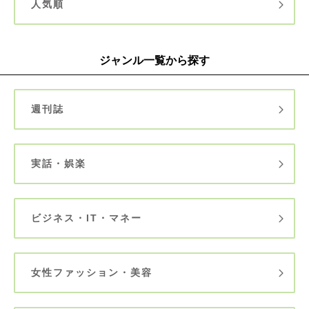
人気順
ジャンル一覧から探す
週刊誌
実話・娯楽
ビジネス・IT・マネー
女性ファッション・美容