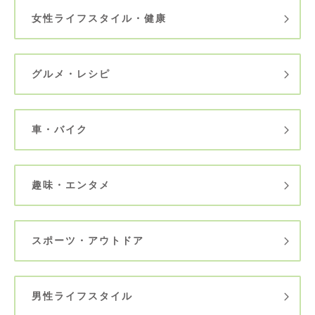
女性ライフスタイル・健康
グルメ・レシピ
車・バイク
趣味・エンタメ
スポーツ・アウトドア
男性ライフスタイル