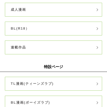
成人漫画
BL(R18）
連載作品
特設ページ
TL漫画(ティーンズラブ)
BL漫画(ボーイズラブ)