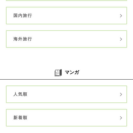
国内旅行
海外旅行
マンガ
人気順
新着順