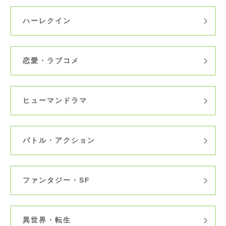
ハーレクイン
恋愛・ラブコメ
ヒューマンドラマ
バトル・アクション
ファンタジー・SF
異世界・転生