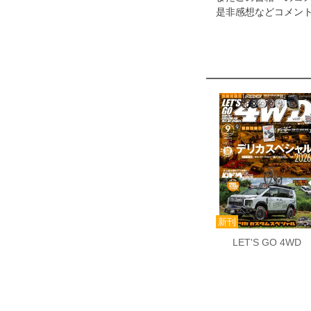
是非感想などコメント
LET'S GO 4WD