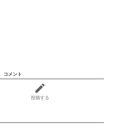
コメント
投稿する