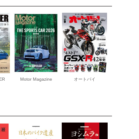
ER
Motor Magazine
オートバイ