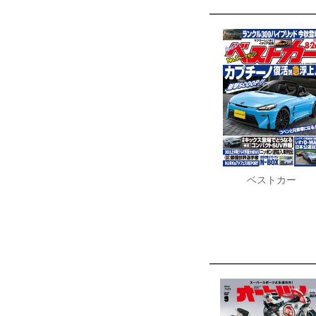
ベストカー