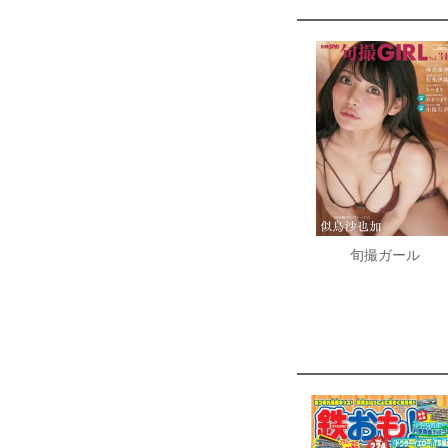
旬撮ガール