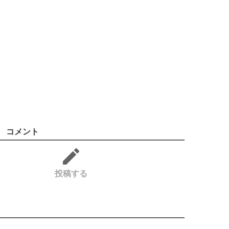
コメント
投稿する