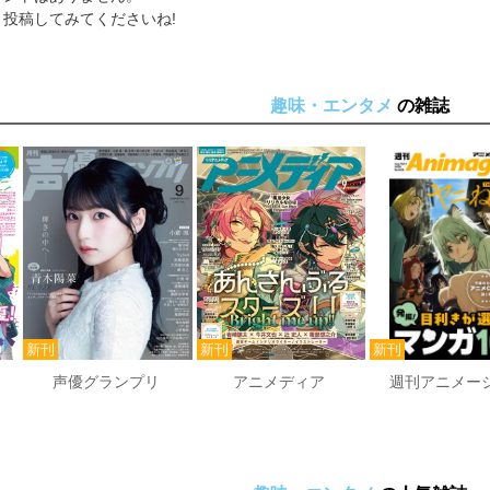
投稿してみてくださいね!
趣味・エンタメ
の雑誌
声優グランプリ
アニメディア
週刊アニメー