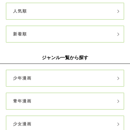
人気順
新着順
ジャンル一覧から探す
少年漫画
青年漫画
少女漫画