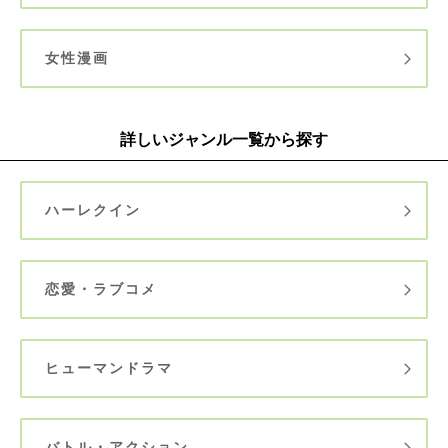
女性漫画
詳しいジャンル一覧から探す
ハーレクイン
恋愛・ラブコメ
ヒューマンドラマ
バトル・アクション