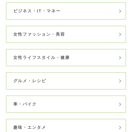
ビジネス・IT・マネー
女性ファッション・美容
女性ライフスタイル・健康
グルメ・レシピ
車・バイク
趣味・エンタメ