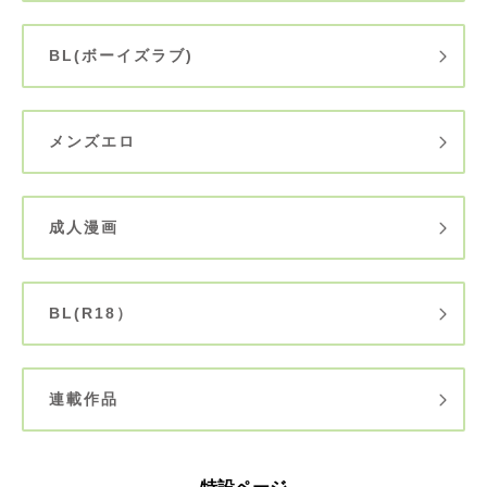
BL(ボーイズラブ)
メンズエロ
成人漫画
BL(R18）
連載作品