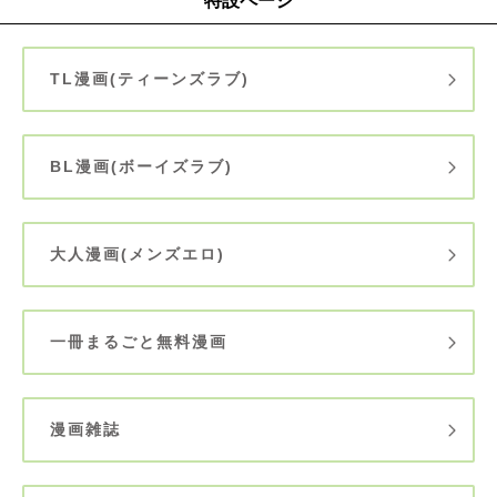
特設ページ
TL漫画(ティーンズラブ)
BL漫画(ボーイズラブ)
大人漫画(メンズエロ)
一冊まるごと無料漫画
漫画雑誌