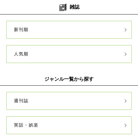
雑誌
新刊順
人気順
ジャンル一覧から探す
週刊誌
実話・娯楽