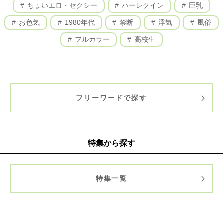
ちょいエロ・セクシー
ハーレクイン
巨乳
お色気
1980年代
禁断
浮気
風俗
フルカラー
高校生
フリーワードで探す
特集から探す
特集一覧