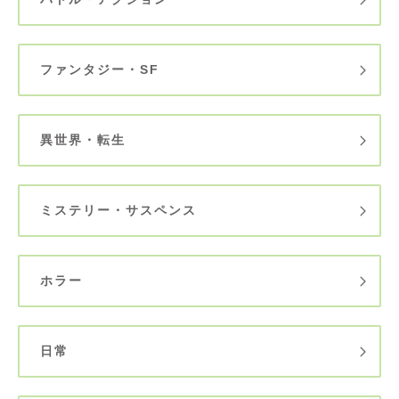
ファンタジー・SF
異世界・転生
ミステリー・サスペンス
ホラー
日常