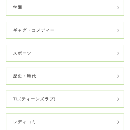
学園
ギャグ・コメディー
スポーツ
歴史・時代
TL(ティーンズラブ)
レディコミ