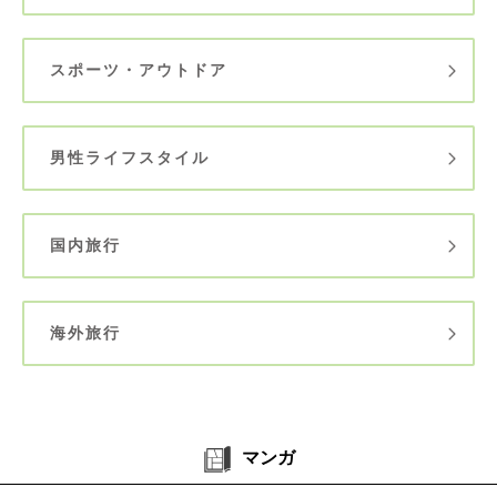
スポーツ・アウトドア
男性ライフスタイル
国内旅行
海外旅行
マンガ