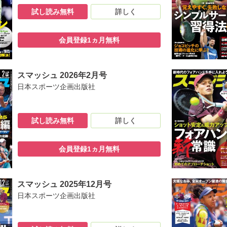
試し読み無料
詳しく
会員登録1ヵ月無料
スマッシュ 2026年2月号
日本スポーツ企画出版社
試し読み無料
詳しく
会員登録1ヵ月無料
スマッシュ 2025年12月号
日本スポーツ企画出版社