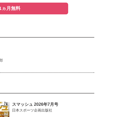
1ヵ月無料
郎
スマッシュ 2026年7月号
日本スポーツ企画出版社