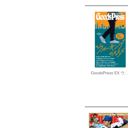
GoodsPress EX ウォーキング