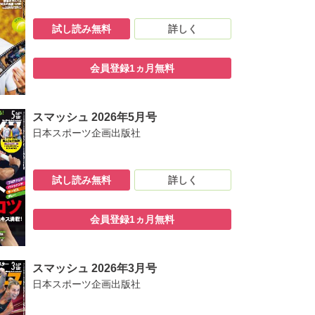
試し読み無料
詳しく
会員登録1ヵ月無料
スマッシュ 2026年5月号
日本スポーツ企画出版社
試し読み無料
詳しく
会員登録1ヵ月無料
スマッシュ 2026年3月号
日本スポーツ企画出版社