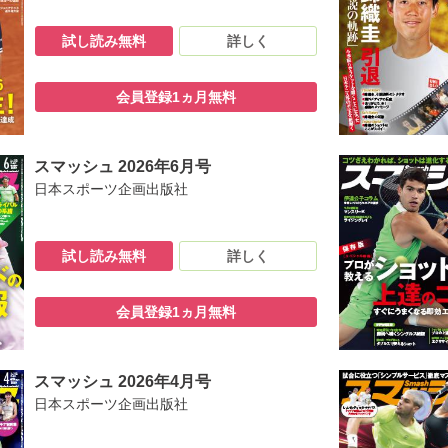
試し読み無料
詳しく
会員登録1ヵ月無料
スマッシュ 2026年6月号
日本スポーツ企画出版社
試し読み無料
詳しく
会員登録1ヵ月無料
スマッシュ 2026年4月号
日本スポーツ企画出版社