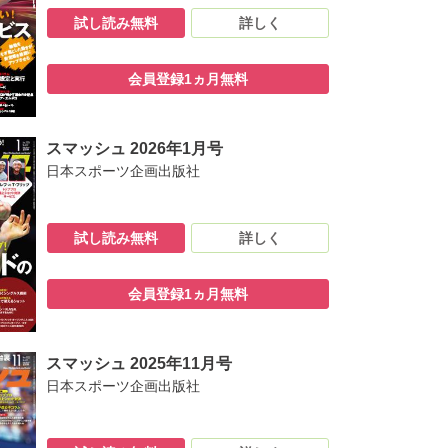
試し読み無料
詳しく
会員登録1ヵ月無料
スマッシュ 2026年1月号
日本スポーツ企画出版社
試し読み無料
詳しく
会員登録1ヵ月無料
スマッシュ 2025年11月号
日本スポーツ企画出版社