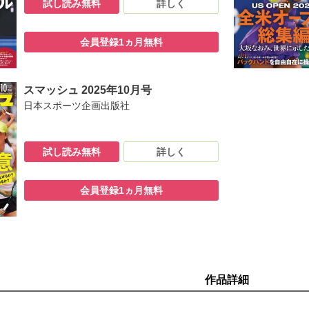
試し読み無料
詳しく
会員登録1ヵ月無料
スマッシュ 2025年10月号
日本スポーツ企画出版社
試し読み無料
詳しく
会員登録1ヵ月無料
作品詳細