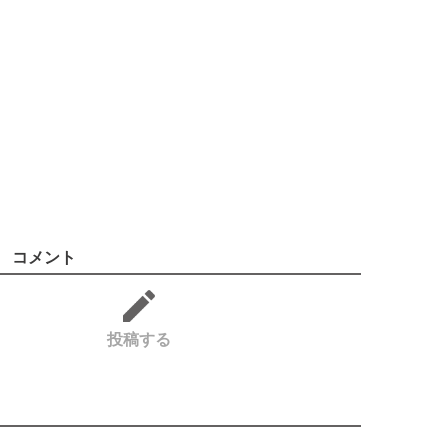
コメント
投稿する