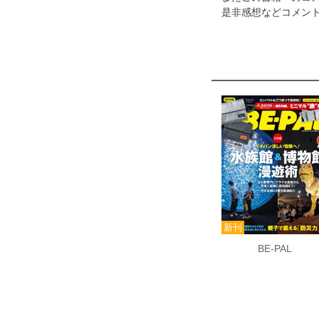
是非感想などコメント
BE-PAL