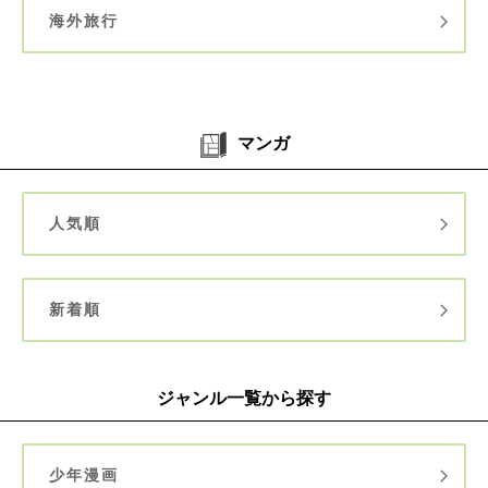
海外旅行
マンガ
人気順
新着順
ジャンル一覧から探す
少年漫画