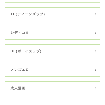
TL(ティーンズラブ)
レディコミ
BL(ボーイズラブ)
メンズエロ
成人漫画