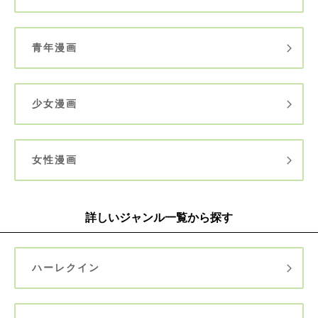
青年漫画
少女漫画
女性漫画
詳しいジャンル一覧から探す
ハーレクイン