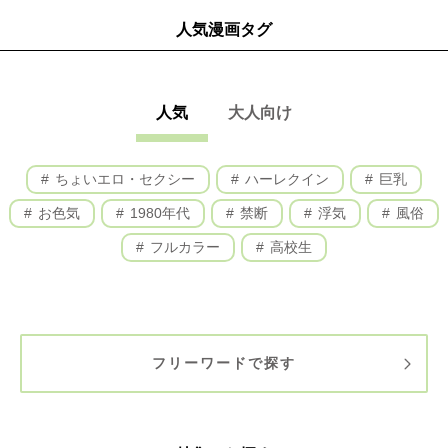
人気漫画タグ
人気
大人向け
ちょいエロ・セクシー
ハーレクイン
巨乳
お色気
1980年代
禁断
浮気
風俗
フルカラー
高校生
フリーワードで探す