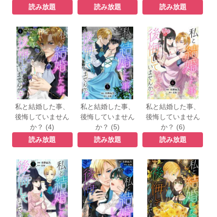
読み放題
読み放題
読み放題
私と結婚した事、
私と結婚した事、
私と結婚した事、
後悔していません
後悔していません
後悔していません
か？ (4)
か？ (5)
か？ (6)
読み放題
読み放題
読み放題