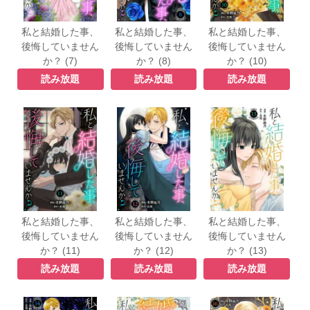
私と結婚した事、
私と結婚した事、
私と結婚した事、
後悔していません
後悔していません
後悔していません
か？ (7)
か？ (8)
か？ (10)
読み放題
読み放題
読み放題
私と結婚した事、
私と結婚した事、
私と結婚した事、
後悔していません
後悔していません
後悔していません
か？ (11)
か？ (12)
か？ (13)
読み放題
読み放題
読み放題