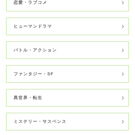
恋愛・ラブコメ
ヒューマンドラマ
バトル・アクション
ファンタジー・SF
異世界・転生
ミステリー・サスペンス