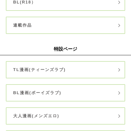
BL(R18）
連載作品
特設ページ
TL漫画(ティーンズラブ)
BL漫画(ボーイズラブ)
大人漫画(メンズエロ)