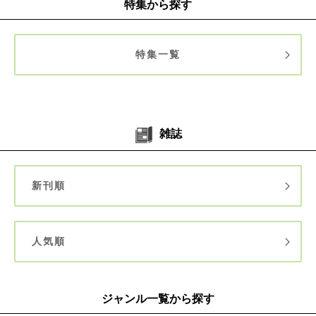
特集から探す
特集一覧
雑誌
新刊順
人気順
ジャンル一覧から探す