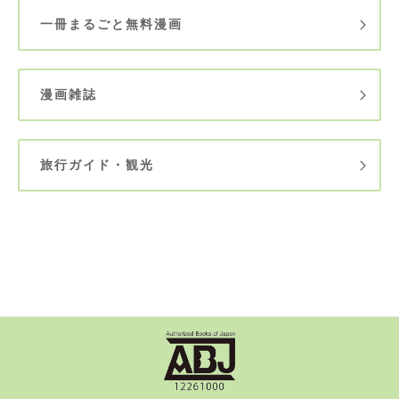
一冊まるごと無料漫画
漫画雑誌
旅行ガイド・観光