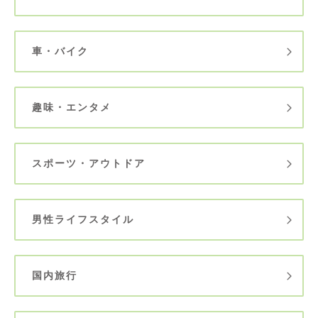
車・バイク
趣味・エンタメ
スポーツ・アウトドア
男性ライフスタイル
国内旅行