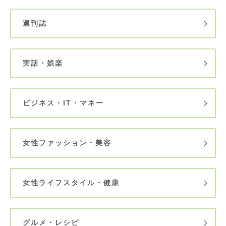
週刊誌
実話・娯楽
ビジネス・IT・マネー
女性ファッション・美容
女性ライフスタイル・健康
グルメ・レシピ