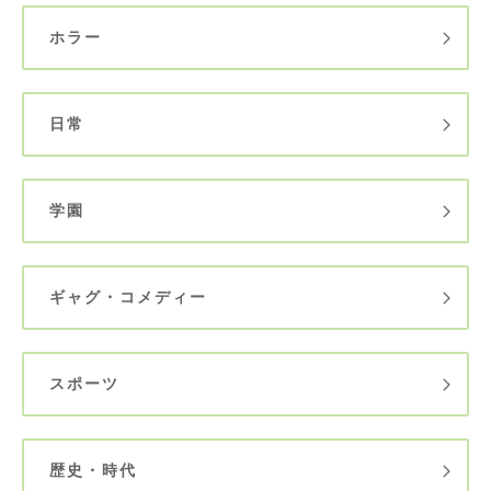
ホラー
日常
学園
ギャグ・コメディー
スポーツ
歴史・時代