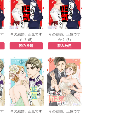
です
その結婚、正気です
その結婚、正気です
か？ (5)
か？ (6)
読み放題
読み放題
です
その結婚、正気です
その結婚、正気です