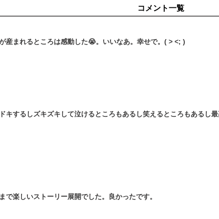
コメント一覧