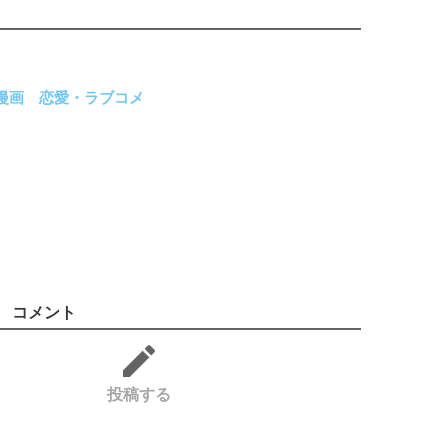
漫画
恋愛・ラブコメ
コメント
投稿する