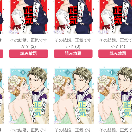
す
その結婚、正気です
その結婚、正気です
その結婚、正気
か？ (2)
か？ (3)
か？ (4)
読み放題
読み放題
読み放題
す
その結婚、正気です
その結婚、正気です
その結婚、正気