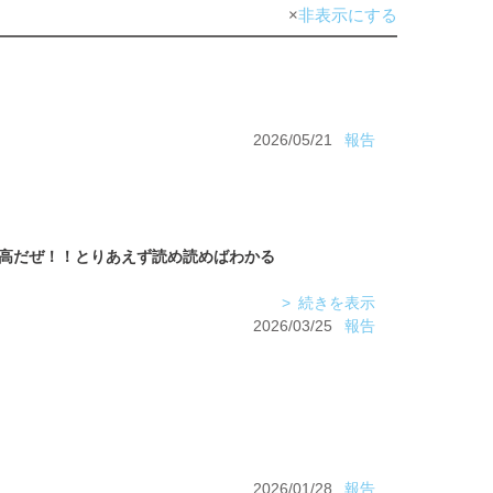
非表示にする
2026/05/21
報告
続きを表示
2026/03/25
報告
2026/01/28
報告