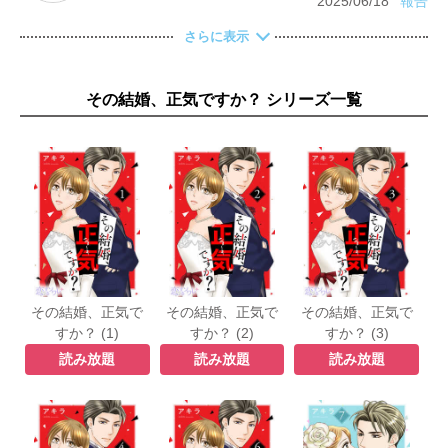
2025/06/18
報告
さらに表示
その結婚、正気ですか？ シリーズ一覧
その結婚、正気で
その結婚、正気で
その結婚、正気で
すか？ (1)
すか？ (2)
すか？ (3)
読み放題
読み放題
読み放題