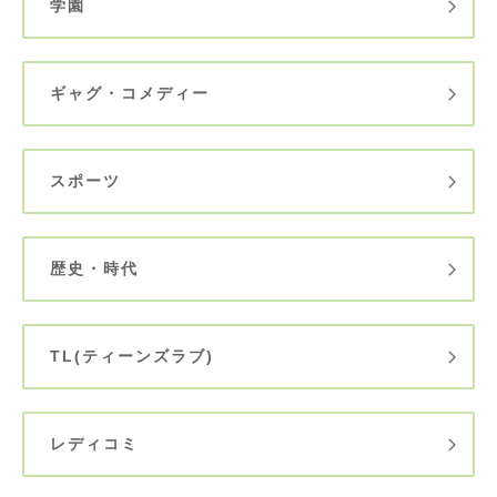
学園
ギャグ・コメディー
スポーツ
歴史・時代
TL(ティーンズラブ)
レディコミ