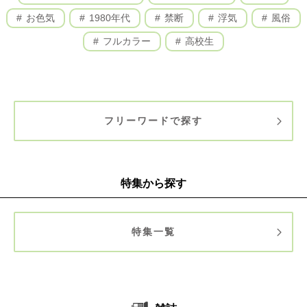
お色気
1980年代
禁断
浮気
風俗
フルカラー
高校生
フリーワードで探す
特集から探す
特集一覧