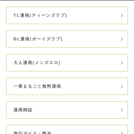
TL漫画(ティーンズラブ)
BL漫画(ボーイズラブ)
大人漫画(メンズエロ)
一冊まるごと無料漫画
漫画雑誌
旅行ガイド・観光