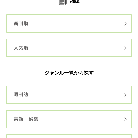
雑誌
新刊順
人気順
ジャンル一覧から探す
週刊誌
実話・娯楽