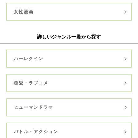
女性漫画
詳しいジャンル一覧から探す
ハーレクイン
恋愛・ラブコメ
ヒューマンドラマ
バトル・アクション