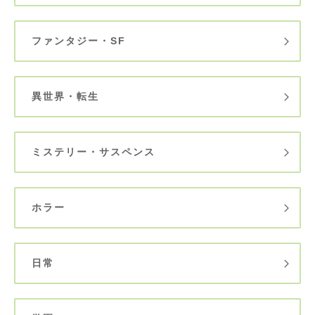
ファンタジー・SF
異世界・転生
ミステリー・サスペンス
ホラー
日常