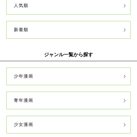
人気順
新着順
ジャンル一覧から探す
少年漫画
青年漫画
少女漫画