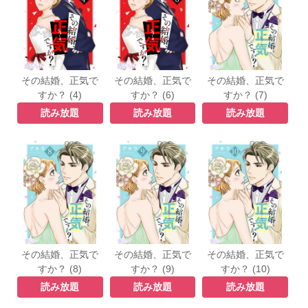
その結婚、正気で
その結婚、正気で
その結婚、正気で
すか？ (4)
すか？ (6)
すか？ (7)
読み放題
読み放題
読み放題
その結婚、正気で
その結婚、正気で
その結婚、正気で
すか？ (8)
すか？ (9)
すか？ (10)
読み放題
読み放題
読み放題