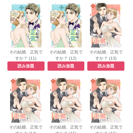
その結婚、正気で
その結婚、正気で
その結婚、正気で
すか？ (11)
すか？ (12)
すか？ (13)
読み放題
読み放題
読み放題
その結婚、正気で
その結婚、正気で
その結婚、正気で