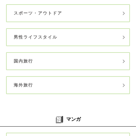
スポーツ・アウトドア
男性ライフスタイル
国内旅行
海外旅行
マンガ