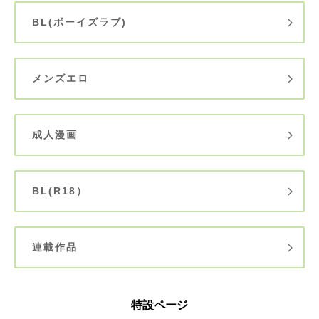
BL(ボーイズラブ)
メンズエロ
成人漫画
BL(R18）
連載作品
特設ページ