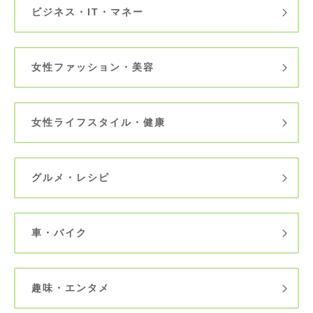
ビジネス・IT・マネー
女性ファッション・美容
女性ライフスタイル・健康
グルメ・レシピ
車・バイク
趣味・エンタメ