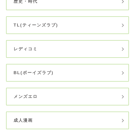
歴史・時代
TL(ティーンズラブ)
レディコミ
BL(ボーイズラブ)
メンズエロ
成人漫画