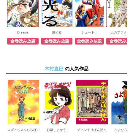
Dreams
風光る
シュート！
天のプラタナ
全巻読み放題
全巻読み放題
全巻読み放題
全巻読み放
木村直巳
の人気作品
スズメちゃんららばい
お嬢しませう！
ヂャンギリぽんぽん
さよならイ