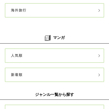
海外旅行
マンガ
人気順
新着順
ジャンル一覧から探す