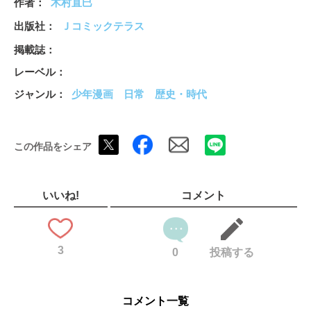
作者
木村直巳
出版社
Ｊコミックテラス
掲載誌
レーベル
ジャンル
少年漫画
日常
歴史・時代
この作品をシェア
いいね!
コメント
3
0
投稿する
コメント一覧