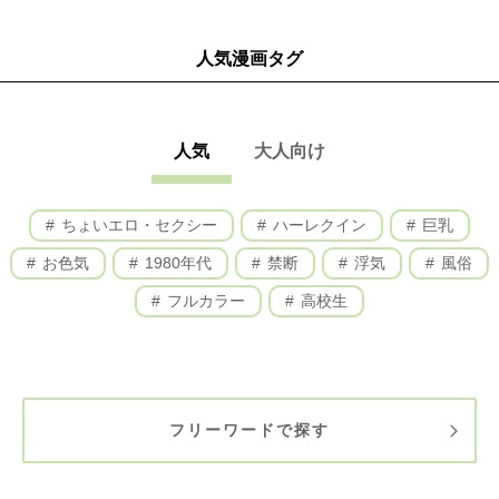
人気漫画タグ
人気
大人向け
ちょいエロ・セクシー
ハーレクイン
巨乳
お色気
1980年代
禁断
浮気
風俗
フルカラー
高校生
フリーワードで探す