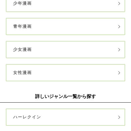
少年漫画
青年漫画
少女漫画
女性漫画
詳しいジャンル一覧から探す
ハーレクイン