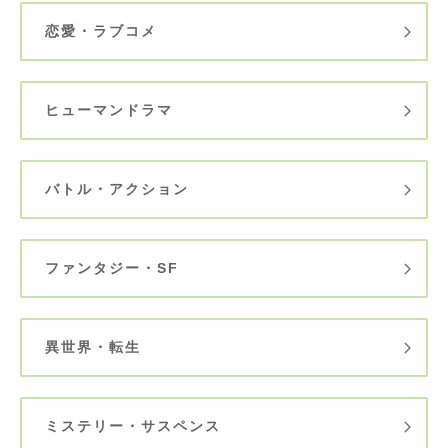
恋愛・ラブコメ
ヒューマンドラマ
バトル・アクション
ファンタジー・SF
異世界・転生
ミステリー・サスペンス