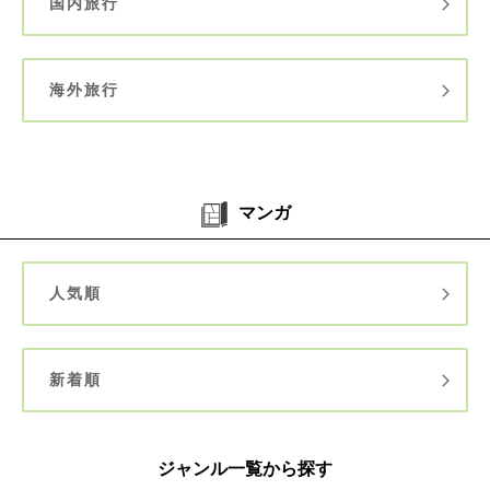
国内旅行
海外旅行
マンガ
人気順
新着順
ジャンル一覧から探す