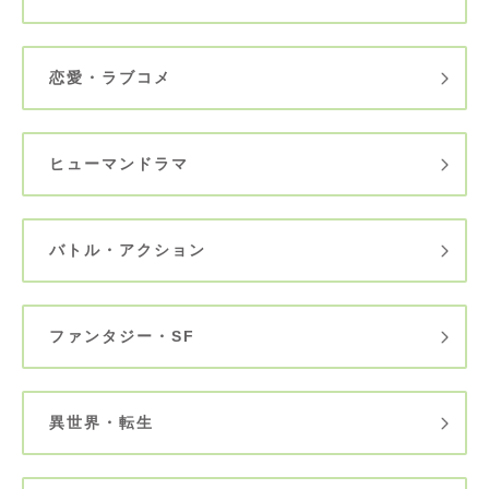
恋愛・ラブコメ
ヒューマンドラマ
バトル・アクション
ファンタジー・SF
異世界・転生