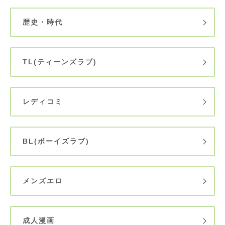
歴史・時代
TL(ティーンズラブ)
レディコミ
BL(ボーイズラブ)
メンズエロ
成人漫画