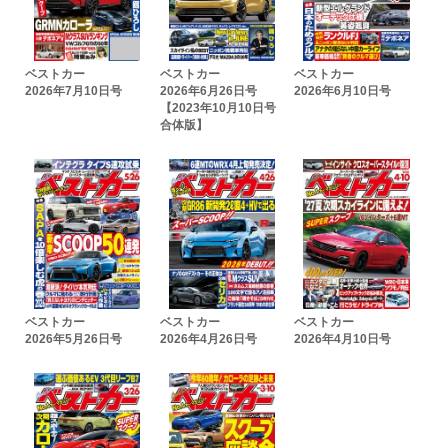
ベストカー
ベストカー
ベストカー
2026年7月10日号
2026年6月26日号
2026年6月10日号
【2023年10月10日号
合体版】
ベストカー
ベストカー
ベストカー
2026年5月26日号
2026年4月26日号
2026年4月10日号