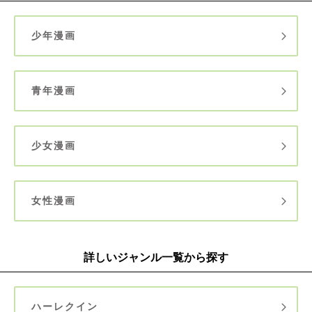
少年漫画
青年漫画
少女漫画
女性漫画
詳しいジャンル一覧から探す
ハーレクイン