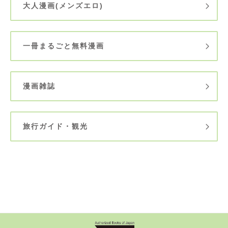
大人漫画(メンズエロ)
一冊まるごと無料漫画
漫画雑誌
旅行ガイド・観光