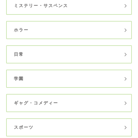
ミステリー・サスペンス
ホラー
日常
学園
ギャグ・コメディー
スポーツ