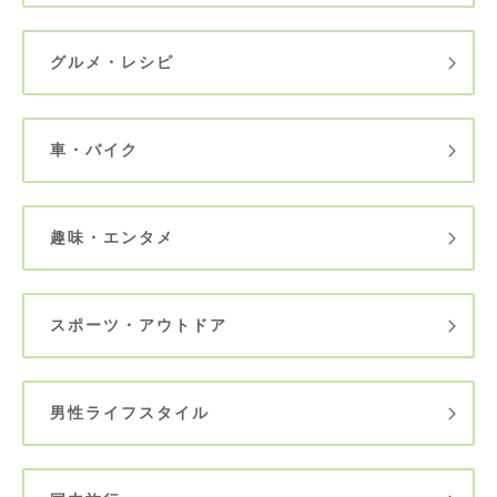
グルメ・レシピ
車・バイク
趣味・エンタメ
スポーツ・アウトドア
男性ライフスタイル