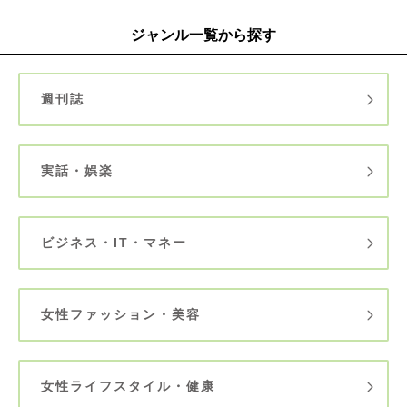
ジャンル一覧から探す
週刊誌
実話・娯楽
ビジネス・IT・マネー
女性ファッション・美容
女性ライフスタイル・健康