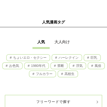
人気漫画タグ
人気
大人向け
ちょいエロ・セクシー
ハーレクイン
巨乳
お色気
1980年代
禁断
浮気
風俗
フルカラー
高校生
フリーワードで探す