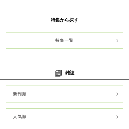
特集から探す
特集一覧
雑誌
新刊順
人気順