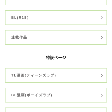
BL(R18）
連載作品
特設ページ
TL漫画(ティーンズラブ)
BL漫画(ボーイズラブ)