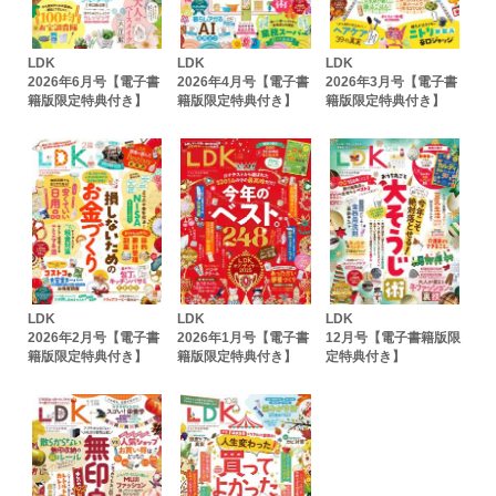
LDK
LDK
LDK
2026年6月号【電子書
2026年4月号【電子書
2026年3月号【電子書
籍版限定特典付き】
籍版限定特典付き】
籍版限定特典付き】
LDK
LDK
LDK
2026年2月号【電子書
2026年1月号【電子書
12月号【電子書籍版限
籍版限定特典付き】
籍版限定特典付き】
定特典付き】