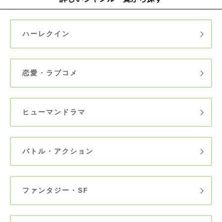
ハーレクイン
恋愛・ラブコメ
ヒューマンドラマ
バトル・アクション
ファンタジー・SF