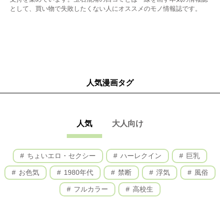
として、買い物で失敗したくない人にオススメのモノ情報誌です。
人気漫画タグ
人気
大人向け
ちょいエロ・セクシー
ハーレクイン
巨乳
お色気
1980年代
禁断
浮気
風俗
フルカラー
高校生