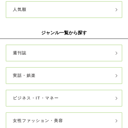
人気順
ジャンル一覧から探す
週刊誌
実話・娯楽
ビジネス・IT・マネー
女性ファッション・美容