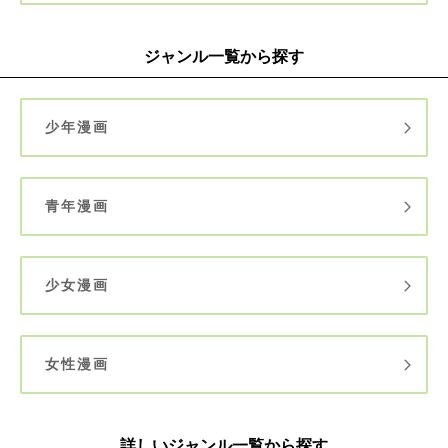
ジャンル一覧から探す
少年漫画
青年漫画
少女漫画
女性漫画
詳しいジャンル一覧から探す