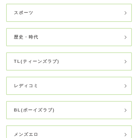
スポーツ
歴史・時代
TL(ティーンズラブ)
レディコミ
BL(ボーイズラブ)
メンズエロ