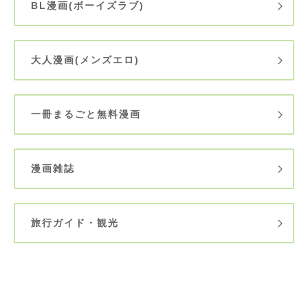
BL漫画(ボーイズラブ)
大人漫画(メンズエロ)
一冊まるごと無料漫画
漫画雑誌
旅行ガイド・観光