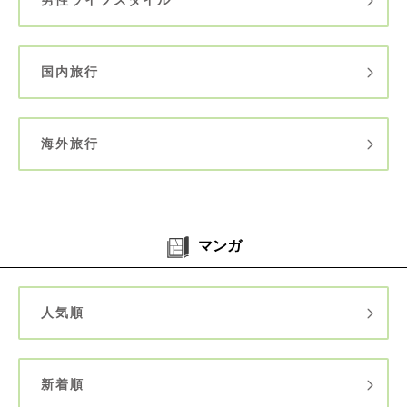
国内旅行
海外旅行
マンガ
人気順
新着順