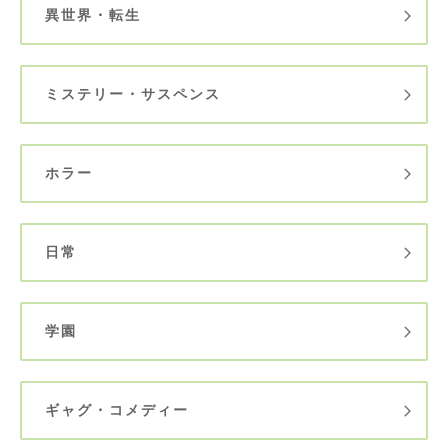
異世界・転生
ミステリー・サスペンス
ホラー
日常
学園
ギャグ・コメディー