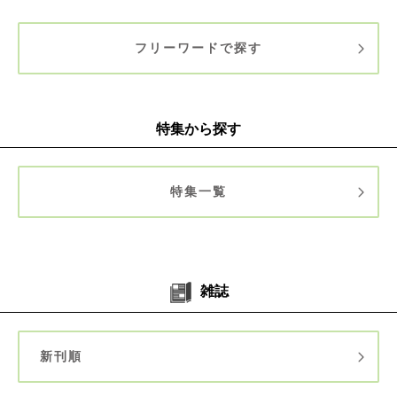
フリーワードで探す
特集から探す
特集一覧
雑誌
新刊順