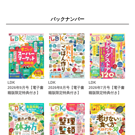
バックナンバー
LDK
LDK
LDK
2026年9月号【電子書
2026年8月号【電子書
2026年7月号【電子書
籍版限定特典付き】
籍版限定特典付き】
籍版限定特典付き】