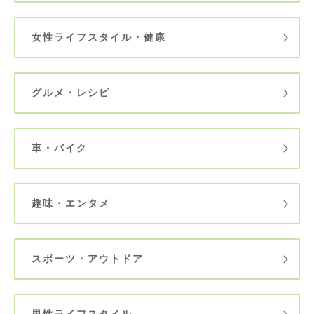
女性ライフスタイル・健康
グルメ・レシピ
車・バイク
趣味・エンタメ
スポーツ・アウトドア
男性ライフスタイル