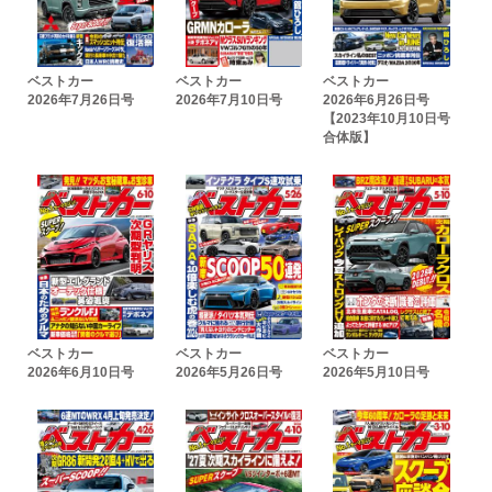
ベストカー
ベストカー
ベストカー
2026年7月26日号
2026年7月10日号
2026年6月26日号
【2023年10月10日号
合体版】
ベストカー
ベストカー
ベストカー
2026年6月10日号
2026年5月26日号
2026年5月10日号