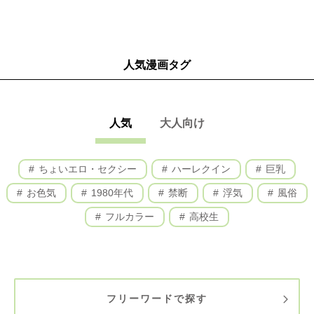
人気漫画タグ
人気
大人向け
ちょいエロ・セクシー
ハーレクイン
巨乳
お色気
1980年代
禁断
浮気
風俗
フルカラー
高校生
フリーワードで探す