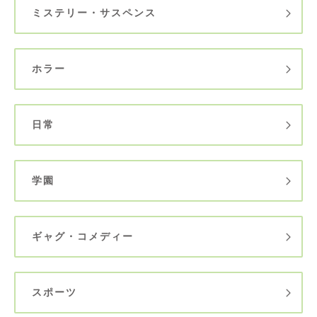
ミステリー・サスペンス
ホラー
日常
学園
ギャグ・コメディー
スポーツ