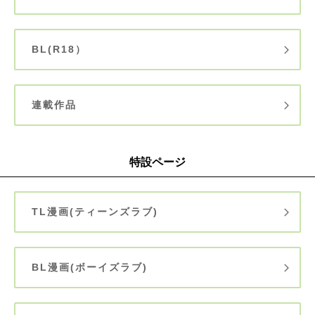
BL(R18）
連載作品
特設ページ
TL漫画(ティーンズラブ)
BL漫画(ボーイズラブ)