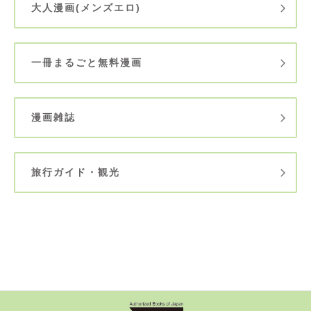
大人漫画(メンズエロ)
一冊まるごと無料漫画
漫画雑誌
旅行ガイド・観光