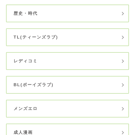
歴史・時代
TL(ティーンズラブ)
レディコミ
BL(ボーイズラブ)
メンズエロ
成人漫画