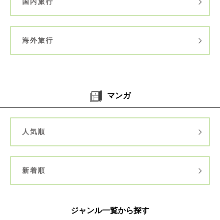
国内旅行
海外旅行
マンガ
人気順
新着順
ジャンル一覧から探す