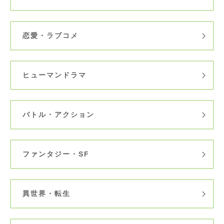
恋愛・ラブコメ
ヒューマンドラマ
バトル・アクション
ファンタジー・SF
異世界・転生