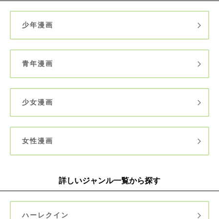
少年漫画
青年漫画
少女漫画
女性漫画
詳しいジャンル一覧から探す
ハーレクイン