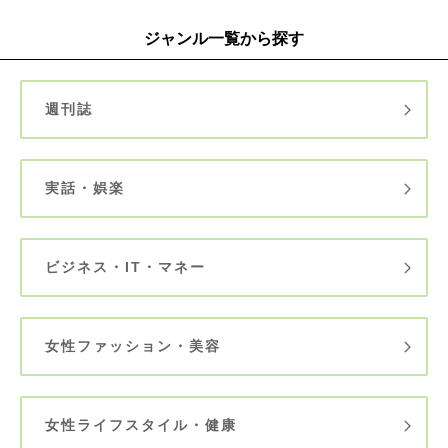
ジャンル一覧から探す
週刊誌
実話・娯楽
ビジネス・IT・マネー
女性ファッション・美容
女性ライフスタイル・健康