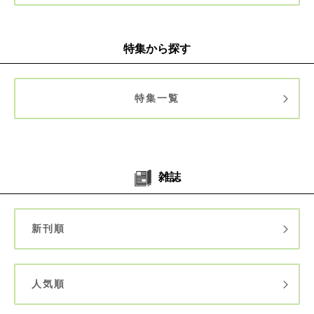
特集から探す
特集一覧
雑誌
新刊順
人気順