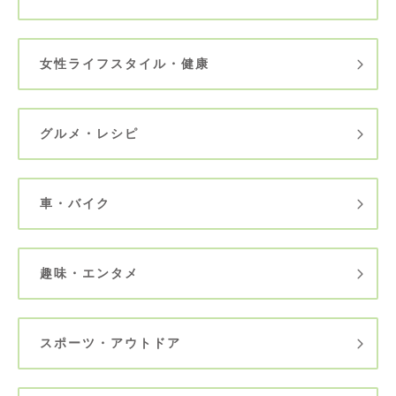
女性ライフスタイル・健康
グルメ・レシピ
車・バイク
趣味・エンタメ
スポーツ・アウトドア