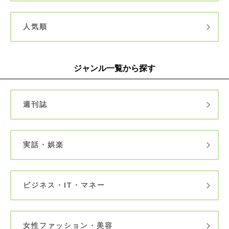
人気順
ジャンル一覧から探す
週刊誌
実話・娯楽
ビジネス・IT・マネー
女性ファッション・美容