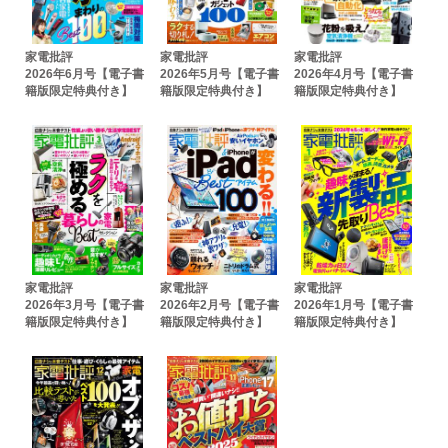
家電批評
家電批評
家電批評
2026年6月号【電子書
2026年5月号【電子書
2026年4月号【電子書
籍版限定特典付き】
籍版限定特典付き】
籍版限定特典付き】
家電批評
家電批評
家電批評
2026年3月号【電子書
2026年2月号【電子書
2026年1月号【電子書
籍版限定特典付き】
籍版限定特典付き】
籍版限定特典付き】