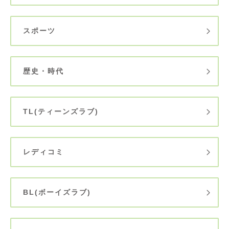
スポーツ
歴史・時代
TL(ティーンズラブ)
レディコミ
BL(ボーイズラブ)