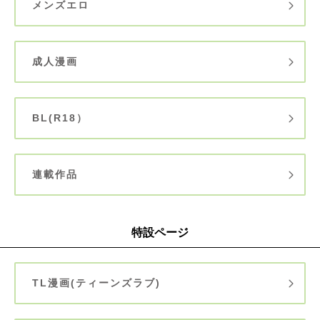
メンズエロ
成人漫画
BL(R18）
連載作品
特設ページ
TL漫画(ティーンズラブ)