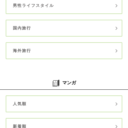
男性ライフスタイル
国内旅行
海外旅行
マンガ
人気順
新着順