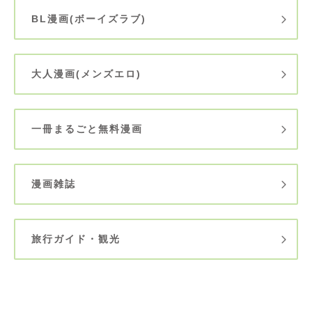
BL漫画(ボーイズラブ)
大人漫画(メンズエロ)
一冊まるごと無料漫画
漫画雑誌
旅行ガイド・観光