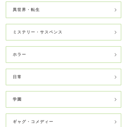
異世界・転生
ミステリー・サスペンス
ホラー
日常
学園
ギャグ・コメディー