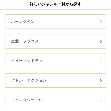
詳しいジャンル一覧から探す
ハーレクイン
恋愛・ラブコメ
ヒューマンドラマ
バトル・アクション
ファンタジー・SF