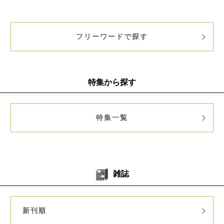
フリーワードで探す
特集から探す
特集一覧
雑誌
新刊順