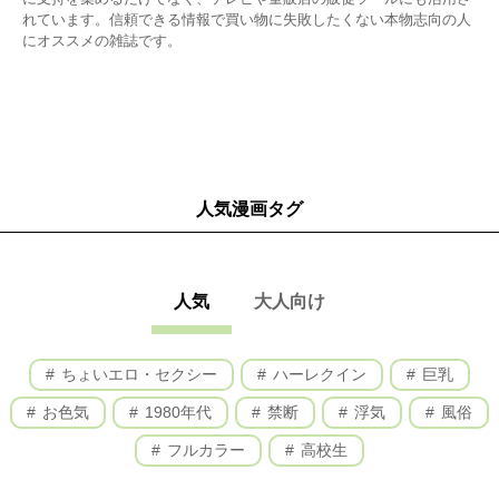
れています。信頼できる情報で買い物に失敗したくない本物志向の人
にオススメの雑誌です。
人気漫画タグ
人気
大人向け
ちょいエロ・セクシー
ハーレクイン
巨乳
お色気
1980年代
禁断
浮気
風俗
フルカラー
高校生