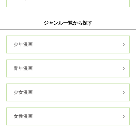
ジャンル一覧から探す
少年漫画
青年漫画
少女漫画
女性漫画