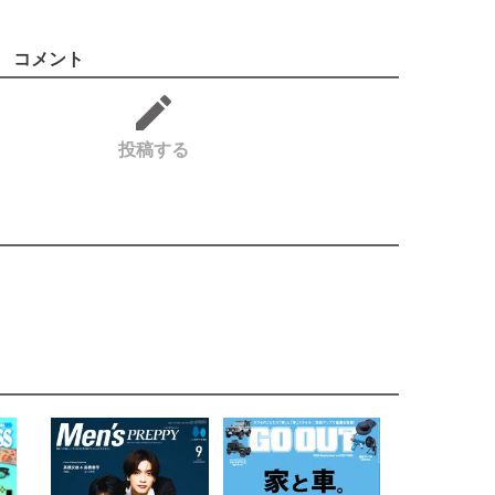
コメント
投稿する