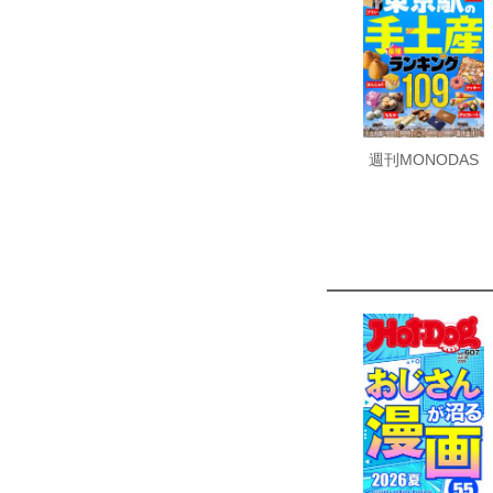
週刊MONODAS