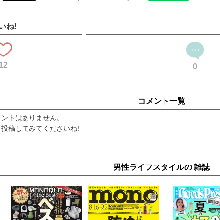
いね!
12
0
コメント一覧
メントはありません。
投稿してみてくださいね!
男性ライフスタイルの 雑誌