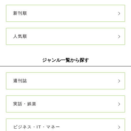
新刊順
人気順
ジャンル一覧から探す
週刊誌
実話・娯楽
ビジネス・IT・マネー