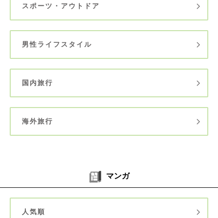
スポーツ・アウトドア
男性ライフスタイル
国内旅行
海外旅行
マンガ
人気順