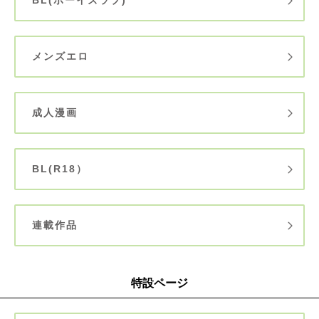
メンズエロ
成人漫画
BL(R18）
連載作品
特設ページ