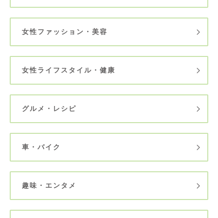
女性ファッション・美容
女性ライフスタイル・健康
グルメ・レシピ
車・バイク
趣味・エンタメ