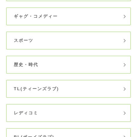
ギャグ・コメディー
スポーツ
歴史・時代
TL(ティーンズラブ)
レディコミ
BL(ボーイズラブ)