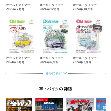
オールドタイマー
オールドタイマー
オールドタイマー
2025年 2月号
2024年 12月号
2024年 10月号
オールドタイマー
オールドタイマー
オールドタイマー
2024年 8月号
2024年 6月号
2024年 2月号
さらに表示
車・バイクの 雑誌