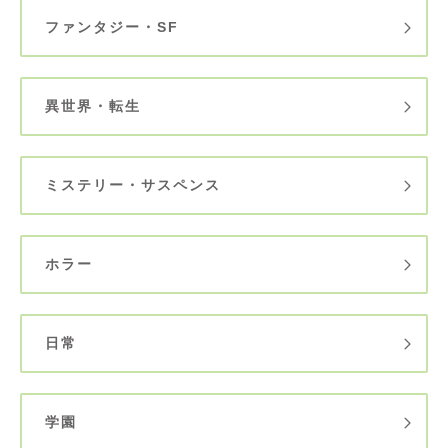
ファンタジー・SF
異世界・転生
ミステリー・サスペンス
ホラー
日常
学園