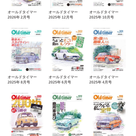
オールドタイマー
オールドタイマー
オールドタイマー
2026年 2月号
2025年 12月号
2025年 10月号
オールドタイマー
オールドタイマー
オールドタイマー
2025年 8月号
2025年 6月号
2025年 4月号