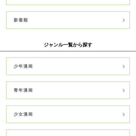
新着順
ジャンル一覧から探す
少年漫画
青年漫画
少女漫画