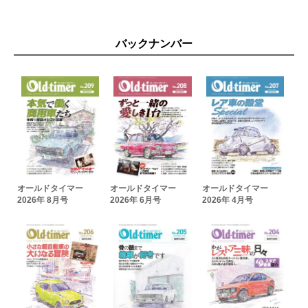
バックナンバー
オールドタイマー
オールドタイマー
オールドタイマー
2026年 8月号
2026年 6月号
2026年 4月号