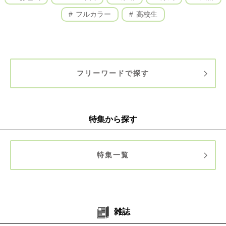
フルカラー
高校生
フリーワードで探す
特集から探す
特集一覧
雑誌