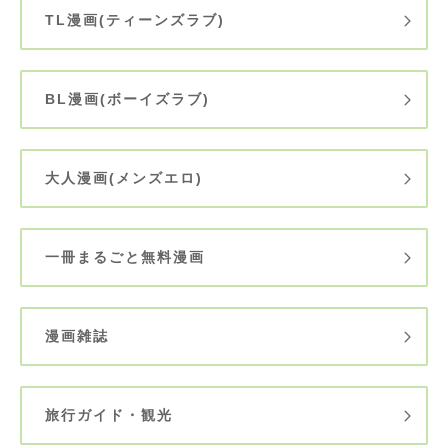
TL漫画(ティーンズラブ)
BL漫画(ボーイズラブ)
大人漫画(メンズエロ)
一冊まるごと無料漫画
漫画雑誌
旅行ガイド・観光