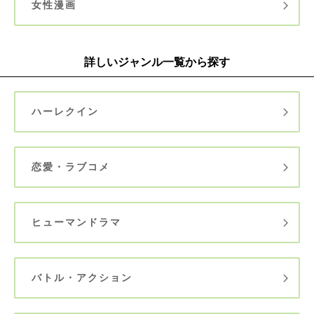
女性漫画
詳しいジャンル一覧から探す
ハーレクイン
恋愛・ラブコメ
ヒューマンドラマ
バトル・アクション