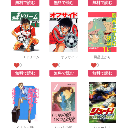
無料で読む
無料で読む
無料で読む
Ｊドリーム
オフサイド
風呂上がりの夜空に
0
0
0
無料で読む
無料で読む
無料で読む
ＣＡとお呼びっ！
いつもの朝 いくつもの夜
シュート！ ～新たなる伝説～