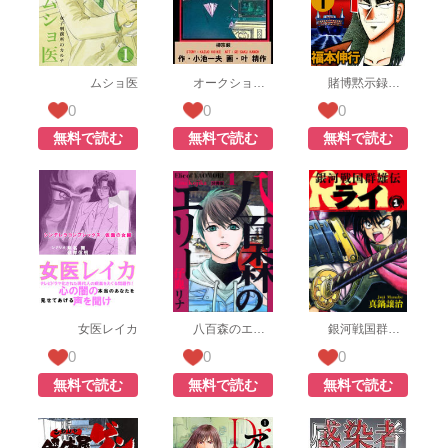
ムショ医
オークション・ハウス
賭博黙示録カイジ
0
0
0
無料で読む
無料で読む
無料で読む
女医レイカ
八百森のエリー 分冊版
銀河戦国群雄伝ライ
0
0
0
無料で読む
無料で読む
無料で読む