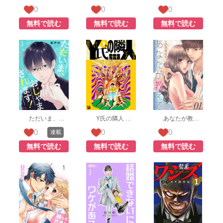
0
0
0
無料で読む
無料で読む
無料で読む
ただいま、おじゃまされます！（フルカラー）
Y氏の隣人 完全版
あなたが教えて
0
0
0
連載
無料で読む
無料で読む
無料で読む