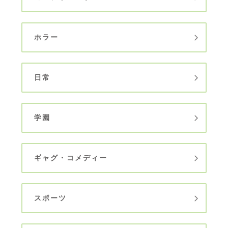
ホラー
日常
学園
ギャグ・コメディー
スポーツ