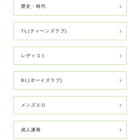
歴史・時代
TL(ティーンズラブ)
レディコミ
BL(ボーイズラブ)
メンズエロ
成人漫画