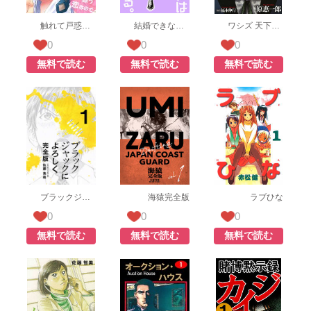
触れて戸惑う恋なので
結婚できないにはワケがある。
ワシズ 天下創世闘牌録
0
0
0
無料で読む
無料で読む
無料で読む
ブラックジャックによろしく 完全版
海猿完全版
ラブひな
0
0
0
無料で読む
無料で読む
無料で読む