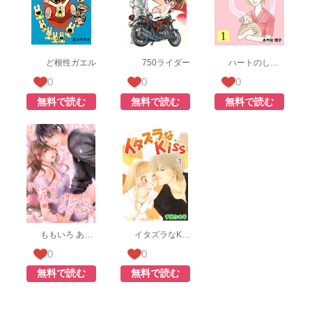
ど根性ガエル
750ライダー
ハートのしっぽ
0
0
0
無料で読む
無料で読む
無料で読む
ももいろ あんずいろ さくらいろ
イタズラなKiss(フルカラー版)
0
0
無料で読む
無料で読む