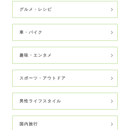
グルメ・レシピ
車・バイク
趣味・エンタメ
スポーツ・アウトドア
男性ライフスタイル
国内旅行