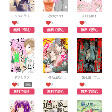
ソラの雫（フルカラー）
恋はないけど、結婚します！
今日も拒まれてます～セックスレス・ハラスメント 嫁日記～
0
0
0
無料で読む
無料で読む
無料で読む
デブとラブと過ちと！
僕らは恋がヘタすぎる
第七圏（フルカラー）
0
0
0
連載
無料で読む
無料で読む
無料で読む