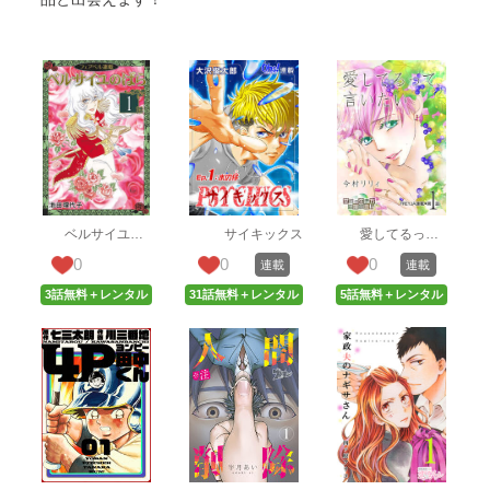
ベルサイユのばら
サイキックス
愛してるって、言いたい
0
0
0
連載
連載
3話無料＋レンタル
31話無料＋レンタル
5話無料＋レンタル