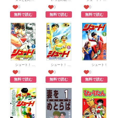
0
0
0
無料で読む
無料で読む
無料で読む
シュート！ ～熱き挑戦～
シュート！ ～蒼きめぐり逢い～
シュート！
0
0
0
無料で読む
無料で読む
無料で読む