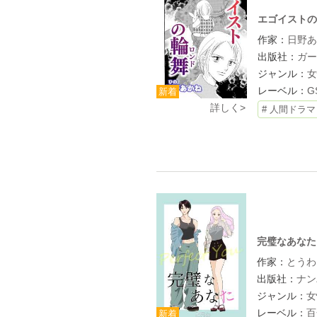
エゴイストの
作家：
日野あ
出版社：
ガー
ジャンル：
女
レーベル：
G
詳しく>
人間ドラマ
完璧なあなた
作家：
とうわ
出版社：
ナン
ジャンル：
女
レーベル：
百