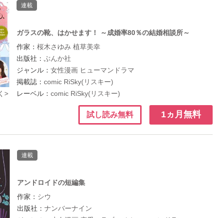
連載
ガラスの靴、はかせます！ ～成婚率80％の結婚相談所～
作家：
桜木さゆみ
植草美幸
出版社：
ぶんか社
ジャンル：
女性漫画
ヒューマンドラマ
掲載誌：
comic RiSky(リスキー)
く>
レーベル：
comic RiSky(リスキー)
1ヵ月無料
試し読み無料
連載
アンドロイドの短編集
作家：
シウ
出版社：
ナンバーナイン