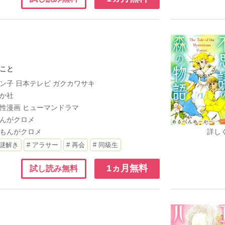
こと
ン子
日本テレビ
ガクカワサキ
か社
性漫画
ヒューマンドラマ
んがクロメ
もんがクロメ
詳し
謎解き
アラサー
再会
同級生
1ヵ月無料
試し読み無料