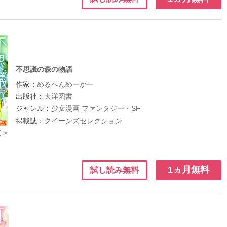
不思議の森の物語
作家：
めるへんめーかー
出版社：
大洋図書
ジャンル：
少女漫画
ファンタジー・SF
掲載誌：
クイーンズセレクション
く>
1ヵ月無料
試し読み無料