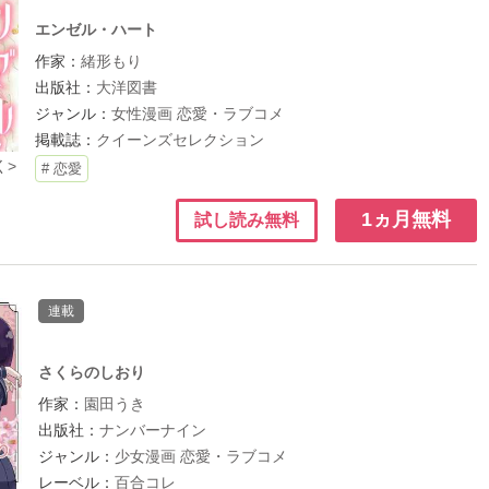
エンゼル・ハート
作家：
緒形もり
出版社：
大洋図書
ジャンル：
女性漫画
恋愛・ラブコメ
掲載誌：
クイーンズセレクション
く>
恋愛
1ヵ月無料
試し読み無料
連載
さくらのしおり
作家：
園田うき
出版社：
ナンバーナイン
ジャンル：
少女漫画
恋愛・ラブコメ
レーベル：
百合コレ