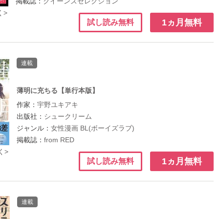
掲載誌：
クイーンズセレクション
く>
1ヵ月無料
試し読み無料
連載
薄明に充ちる【単行本版】
作家：
宇野ユキアキ
出版社：
シュークリーム
ジャンル：
女性漫画
BL(ボーイズラブ)
掲載誌：
from RED
く>
1ヵ月無料
試し読み無料
連載