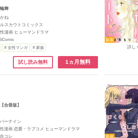
輪舞
かね
ルスカウトコミックス
性漫画
ヒューマンドラマ
SComic
詳し
女性マンガ
家族
1ヵ月無料
試し読み無料
【合冊版】
バーナイン
性漫画
恋愛・ラブコメ
ヒューマンドラマ
合コレ