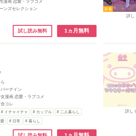
性漫画
恋愛・ラブコメ
ーンズセレクション
詳し
1ヵ月無料
試し読み無料
び
みら
ンバーナイン
少女漫画
恋愛・ラブコメ
百合コレ
詳し
イチャイチャ
カップル
二人暮らし
恋愛
日常
暮らし
1ヵ月無料
試し読み無料