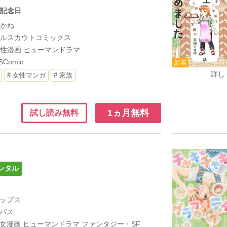
記念日
かね
ルスカウトコミックス
性漫画
ヒューマンドラマ
SComic
詳し
女性マンガ
家族
1ヵ月無料
試し読み無料
ンタル
ップス
パス
女漫画
ヒューマンドラマ
ファンタジー・SF