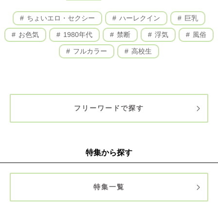
ちょいエロ・セクシー
ハーレクイン
巨乳
お色気
1980年代
禁断
浮気
風俗
フルカラー
高校生
フリーワードで探す
特集から探す
特集一覧