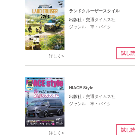
ランドクルーザースタイル
出版社：
交通タイムス社
ジャンル：
車・バイク
試し
詳しく>
HIACE Style
出版社：
交通タイムス社
ジャンル：
車・バイク
試し
詳しく>