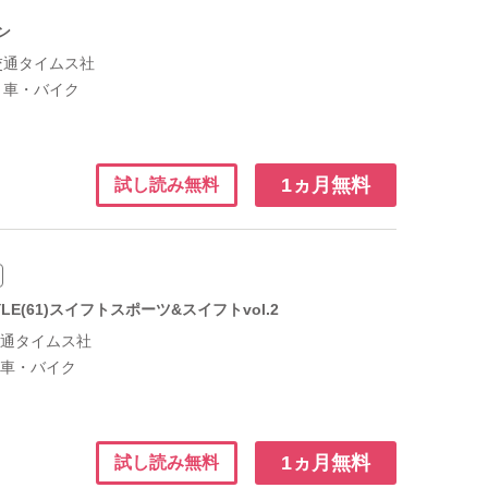
ン
交通タイムス社
：
車・バイク
1ヵ月無料
試し読み無料
TYLE(61)スイフトスポーツ&スイフトvol.2
交通タイムス社
：
車・バイク
1ヵ月無料
試し読み無料