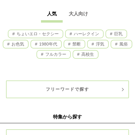
人気
大人向け
ちょいエロ・セクシー
ハーレクイン
巨乳
お色気
1980年代
禁断
浮気
風俗
フルカラー
高校生
フリーワードで探す
特集から探す