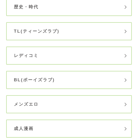
歴史・時代
TL(ティーンズラブ)
レディコミ
BL(ボーイズラブ)
メンズエロ
成人漫画