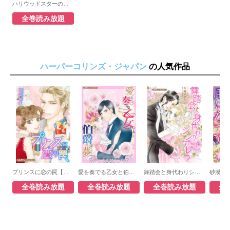
ハリウッドスターの恋人【新装版】
全巻読み放題
ハーパーコリンズ・ジャパン
の人気作品
プリンスに恋の罠【新装版】
愛を奏でる乙女と伯爵の夢【新装版】
舞踏会と身代わりシンデレラ【新装版】
全巻読み放題
全巻読み放題
全巻読み放題
全