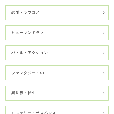
恋愛・ラブコメ
ヒューマンドラマ
バトル・アクション
ファンタジー・SF
異世界・転生
ミステリー・サスペンス