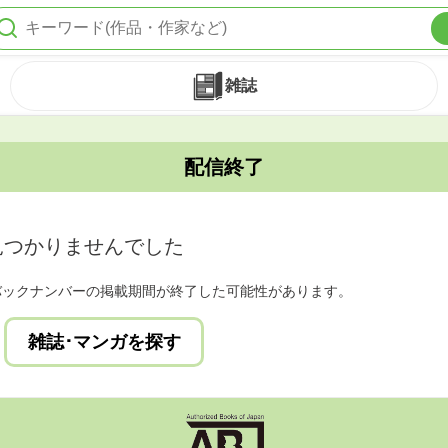
雑誌
配信終了
見つかりませんでした
バックナンバーの掲載期間が終了した可能性があります。
雑誌･マンガを探す