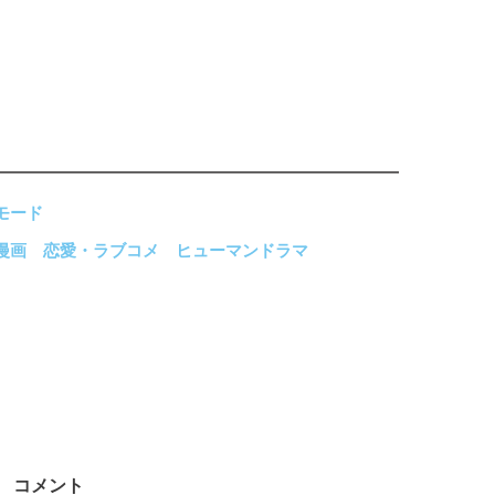
モード
漫画
恋愛・ラブコメ
ヒューマンドラマ
コメント