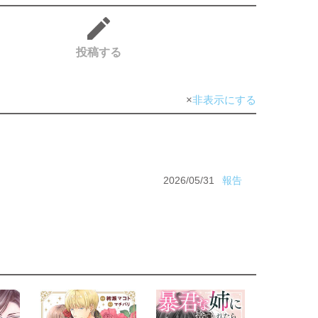
投稿する
非表示にする
2026/05/31
報告