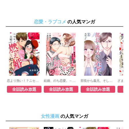
ていることも忘れ、良い男性に出会えたか
も…！ とうかれる夏純だったが、実は
【jyun】にも秘密があって・・・!?
恋愛・ラブコメ
の人気マンガ
恋より熱い！？ニセモノ夫婦の燃え婚セイカツ
結婚、のち恋愛。～冷徹御曹司と身代わり結婚～
部長から義兄、そして恋人!?
全話読み放題
全話読み放題
全話読み放題
全
女性漫画
の人気マンガ