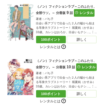
ていることも忘れ、良い男性に出会えたか
（ノン）フィクションラブ～このふたり、
も…！ とうかれる夏純だったが、実は
9
レンタル
全部ウソ。～ 分冊版
話
【jyun】にも秘密があって…!?
著者：パち子
出会い系アプリで出会った２人の嘘から始ま
る等身大ラブストーリー！ 堀夏純（かすみ）
33歳。カレシはおろか、出会いもナシ…。34
歳の誕生日を目前にヤケクソ気分になった夏
100ポイント
詳しく
純は、酔った勢いで“22歳”と偽り、出会い系
アプリに登録してしまう！ 不健全なメッセー
レンタルとは
ジばかりが届くなか、【jyun】からの誠実な
メッセージが目にとまる。 自分が年齢を偽っ
ていることも忘れ、良い男性に出会えたか
（ノン）フィクションラブ～このふたり、
も…！ とうかれる夏純だったが、実は
10
レンタル
全部ウソ。～ 分冊版
話
【jyun】にも秘密があって…!?
著者：パち子
出会い系アプリで出会った２人の嘘から始ま
る等身大ラブストーリー！ 堀夏純（かすみ）
33歳。カレシはおろか、出会いもナシ…。34
歳の誕生日を目前にヤケクソ気分になった夏
100ポイント
詳しく
純は、酔った勢いで“22歳”と偽り、出会い系
アプリに登録してしまう！ 不健全なメッセー
レンタルとは
ジばかりが届くなか、【jyun】からの誠実な
メッセージが目にとまる。 自分が年齢を偽っ