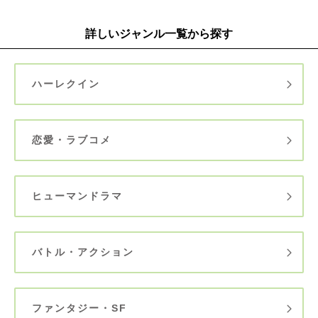
詳しいジャンル一覧から探す
ハーレクイン
恋愛・ラブコメ
ヒューマンドラマ
バトル・アクション
ファンタジー・SF