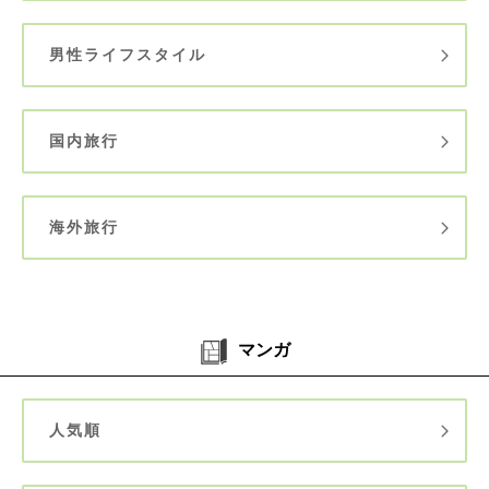
男性ライフスタイル
国内旅行
海外旅行
マンガ
人気順