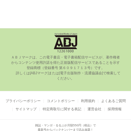
ＡＢＪマークは、この電⼦書店・電⼦書籍配信サービスが、著作権者
からコンテンツ使⽤許諾を得た正規版配信サービスであることを⽰す
登録商標（登録番号 第６０９１７１３号）です。

      詳しくは[ABJマーク]または[電⼦出版制作・流通協議会]で検索して
ください。

プライバシーポリシー
コメントポリシー
利用規約
よくあるご質問
サイトマップ
特定商取引に関する表記
運営会社
採用情報
雑誌・マンガ・るるぶが月額550円（税込）で
最新号からバックナンバーまで読み放題！