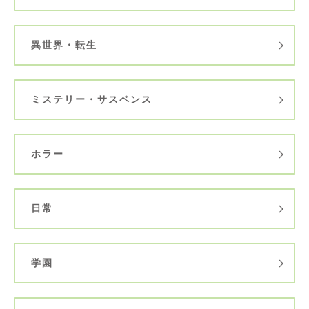
異世界・転生
ミステリー・サスペンス
ホラー
日常
学園