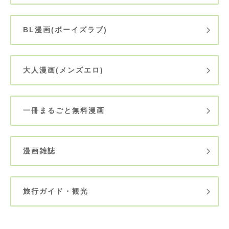
BL漫画(ボーイズラブ)
大人漫画(メンズエロ)
一冊まるごと無料漫画
漫画雑誌
旅行ガイド・観光