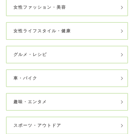
女性ファッション・美容
女性ライフスタイル・健康
グルメ・レシピ
車・バイク
趣味・エンタメ
スポーツ・アウトドア