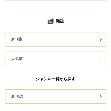
雑誌
新刊順
人気順
ジャンル一覧から探す
週刊誌