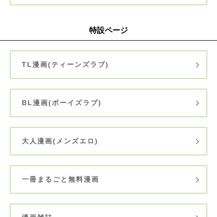
特設ページ
TL漫画(ティーンズラブ)
BL漫画(ボーイズラブ)
大人漫画(メンズエロ)
一冊まるごと無料漫画