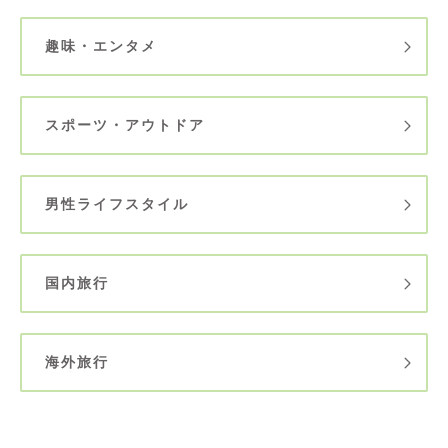
趣味・エンタメ
スポーツ・アウトドア
男性ライフスタイル
国内旅行
海外旅行