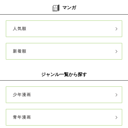
マンガ
人気順
新着順
ジャンル一覧から探す
少年漫画
青年漫画