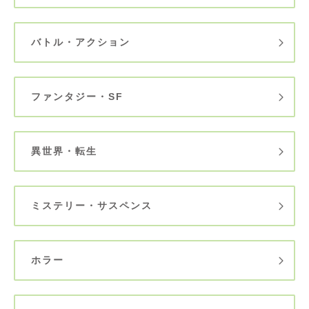
バトル・アクション
ファンタジー・SF
異世界・転生
ミステリー・サスペンス
ホラー