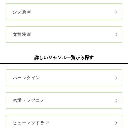
少女漫画
女性漫画
詳しいジャンル一覧から探す
ハーレクイン
恋愛・ラブコメ
ヒューマンドラマ