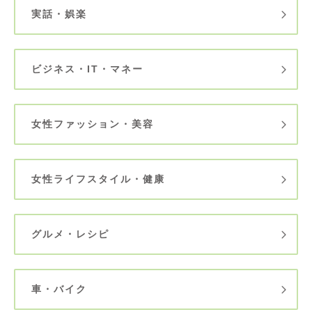
実話・娯楽
ビジネス・IT・マネー
女性ファッション・美容
女性ライフスタイル・健康
グルメ・レシピ
車・バイク