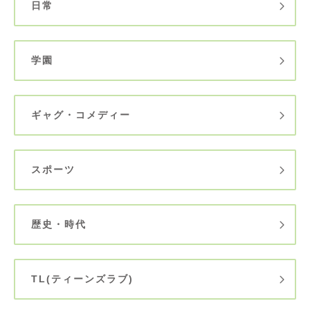
日常
学園
ギャグ・コメディー
スポーツ
歴史・時代
TL(ティーンズラブ)