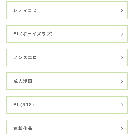
レディコミ
BL(ボーイズラブ)
メンズエロ
成人漫画
BL(R18）
連載作品