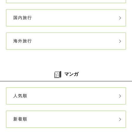
国内旅行
海外旅行
マンガ
人気順
新着順