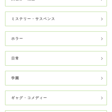
ミステリー・サスペンス
ホラー
日常
学園
ギャグ・コメディー