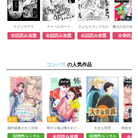
ナクシモグラ
チャペルボーイ
さよならランドセル
全話読み放題
全話読み放題
全話読み放題
全巻読み
コンパス
の人気作品
婚約破棄されて自由を手に入れた女伯爵ですが、知識をいかして司書になったら王弟殿下に認められ、専属になりました（単話版）
怖がり狐は喰われたい【改訂版・白抜き修正版】
大きな世界
3話無料+レンタル
1話無料+レンタル
全話読み放題
全巻