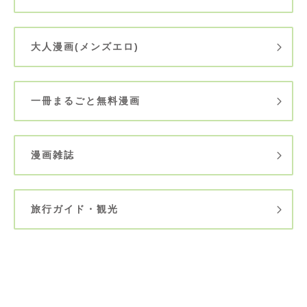
大人漫画(メンズエロ)
一冊まるごと無料漫画
漫画雑誌
旅行ガイド・観光