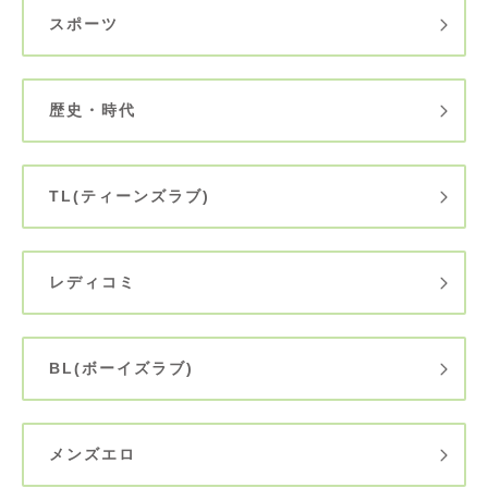
スポーツ
歴史・時代
TL(ティーンズラブ)
レディコミ
BL(ボーイズラブ)
メンズエロ