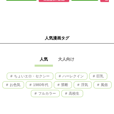
人気漫画タグ
人気
大人向け
ちょいエロ・セクシー
ハーレクイン
巨乳
お色気
1980年代
禁断
浮気
風俗
フルカラー
高校生