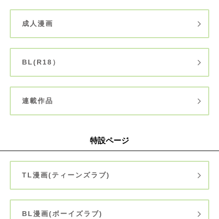
成人漫画
BL(R18）
連載作品
特設ページ
TL漫画(ティーンズラブ)
BL漫画(ボーイズラブ)