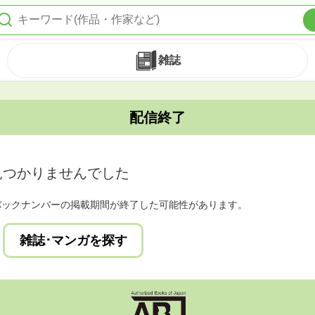
雑誌
配信終了
見つかりませんでした
バックナンバーの掲載期間が終了した可能性があります。
雑誌･マンガを探す