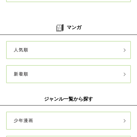
マンガ
人気順
新着順
ジャンル一覧から探す
少年漫画