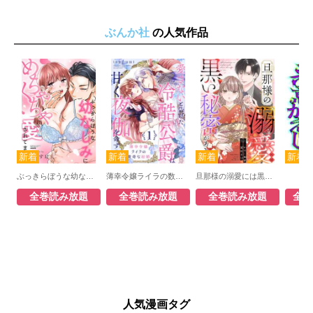
ぶんか社
の人気作品
ぶっきらぼうな幼なじみにめちゃくちゃ愛されてました
薄幸令嬢ライラの数奇な結婚 愛さないと告げた冷酷公爵は甘く夜伽を命ずる
旦那様の溺愛には黒い秘密がある
悪
全巻読み放題
全巻読み放題
全巻読み放題
全巻
人気漫画タグ