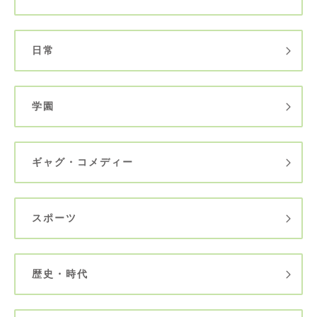
日常
学園
ギャグ・コメディー
スポーツ
歴史・時代