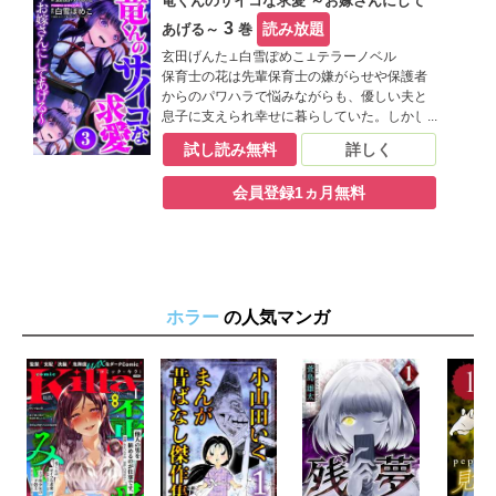
竜くんのサイコな求愛 ～お嫁さんにして
劇を呼ぶ!?
3
読み放題
あげる～
巻
玄田げんた⊥白雪ぽめこ⊥テラーノベル
保育士の花は先輩保育士の嫌がらせや保護者
からのパワハラで悩みながらも、優しい夫と
息子に支えられ幸せに暮らしていた。しかし
日に日にエスカレートする嫌がらせに、花が
試し読み無料
詳しく
限界を感じ始めた時、花の周囲で奇妙な「事
故」が起こり始める。花に危害を加える者が
会員登録1ヵ月無料
消えていく事故、それを引き起こしていたの
は、花をお嫁さんにしたい竜一郎という園児
だった！ 人妻に恋した竜一郎の暴走愛が悲
劇を呼ぶ!?
ホラー
の人気マンガ