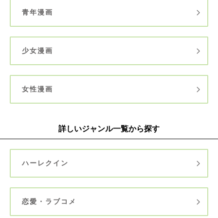
青年漫画
少女漫画
女性漫画
詳しいジャンル一覧から探す
ハーレクイン
恋愛・ラブコメ