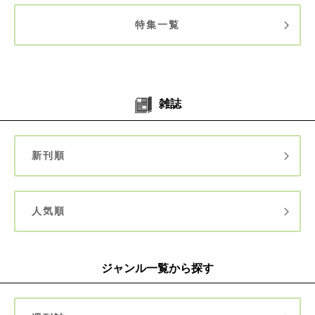
特集一覧
雑誌
新刊順
人気順
ジャンル一覧から探す