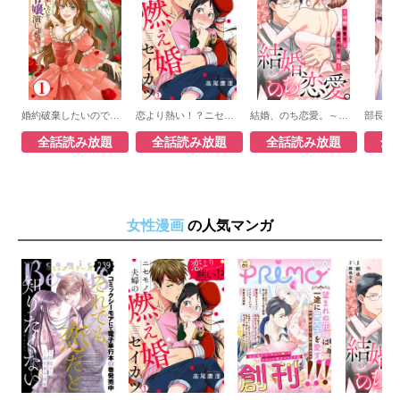
婚約破棄したいので悪役令嬢演じます
恋より熱い！？ニセモノ夫婦の燃え婚セイカツ
結婚、のち恋愛。～冷徹御曹司と身代わり結婚～
全話読み放題
全話読み放題
全話読み放題
全
女性漫画
の人気マンガ