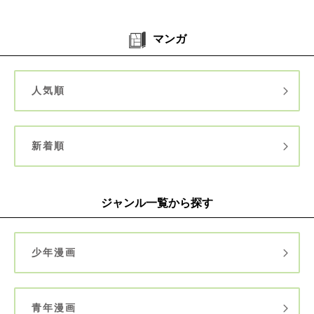
マンガ
人気順
新着順
ジャンル一覧から探す
少年漫画
青年漫画