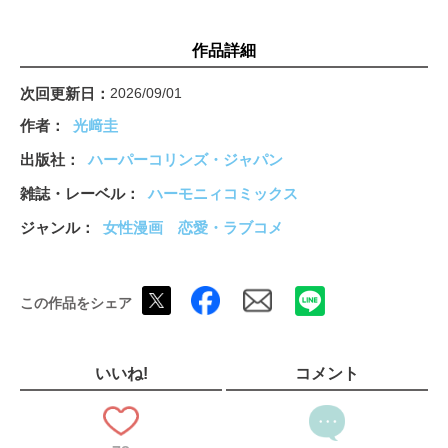
き…？※本作品は過去に宙出版から刊行された作品の新装版で
す。本編に変更はありませんので、重複購入にご注意ください。
作品詳細
次回更新日
2026/09/01
作者
光﨑圭
出版社
ハーパーコリンズ・ジャパン
雑誌・レーベル
ハーモニィコミックス
ジャンル
女性漫画
恋愛・ラブコメ
この作品をシェア
いいね!
コメント