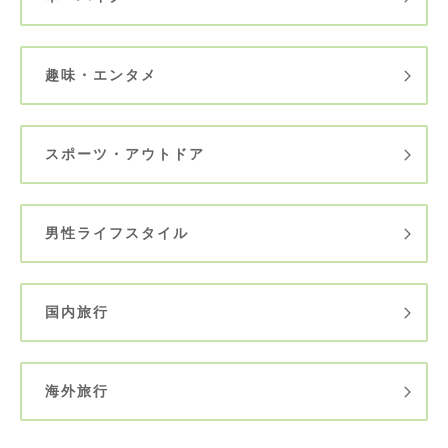
趣味・エンタメ
スポーツ・アウトドア
男性ライフスタイル
国内旅行
海外旅行