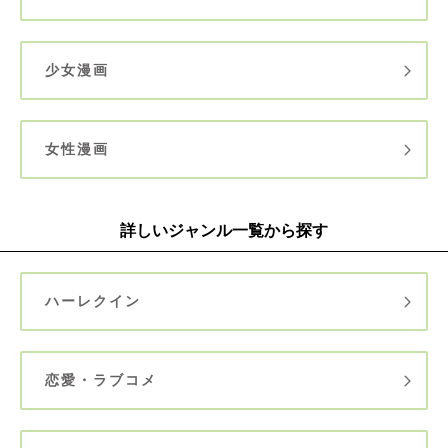
少女漫画
女性漫画
詳しいジャンル一覧から探す
ハーレクイン
恋愛・ラブコメ