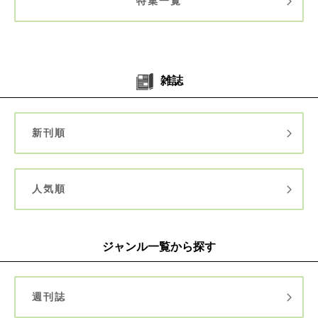
特集一覧
雑誌
新刊順
人気順
ジャンル一覧から探す
週刊誌