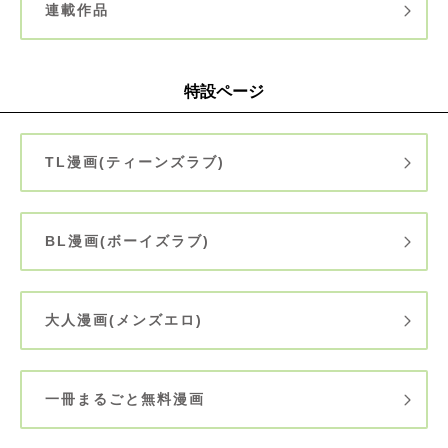
連載作品
特設ページ
TL漫画(ティーンズラブ)
BL漫画(ボーイズラブ)
大人漫画(メンズエロ)
一冊まるごと無料漫画