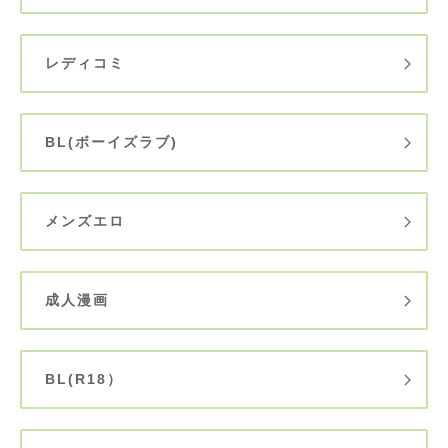
レディコミ
BL(ボーイズラブ)
メンズエロ
成人漫画
BL(R18）