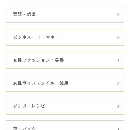
実話・娯楽
ビジネス・IT・マネー
女性ファッション・美容
女性ライフスタイル・健康
グルメ・レシピ
車・バイク