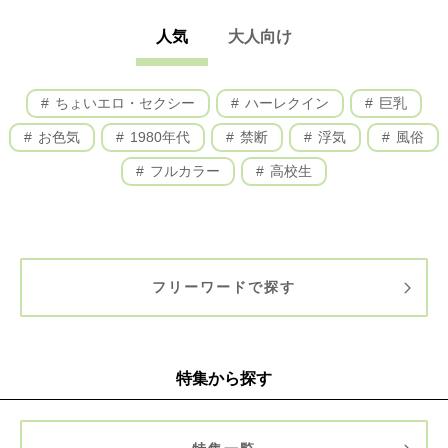
人気
大人向け
ちょいエロ・セクシー
ハーレクイン
巨乳
お色気
1980年代
禁断
浮気
風俗
フルカラー
高校生
フリーワードで探す
特集から探す