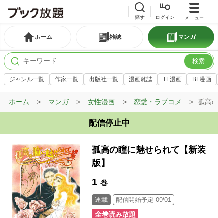
探す
ログイン
メニュー
ホーム
雑誌
マンガ
検索
ジャンル一覧
作家一覧
出版社一覧
漫画雑誌
TL漫画
BL漫画
ホーム
マンガ
女性漫画
恋愛・ラブコメ
孤高
配信停止中
孤高の瞳に魅せられて【新装
版】
1
巻
連載
配信開始予定 09/01
全巻読み放題